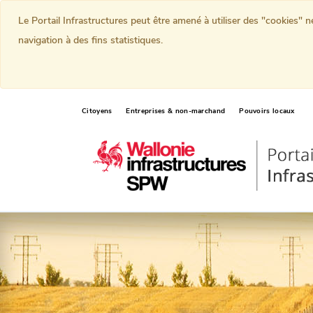
Le Portail Infrastructures peut être amené à utiliser des "cookies" 
navigation à des fins statistiques.
Citoyens
Entreprises & non-marchand
Pouvoirs locaux