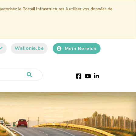
torisez le Portail Infrastructures à utiliser vos données de
Wallonie.be
Mein Bereich
Facebook
Youtube
LinkedIn