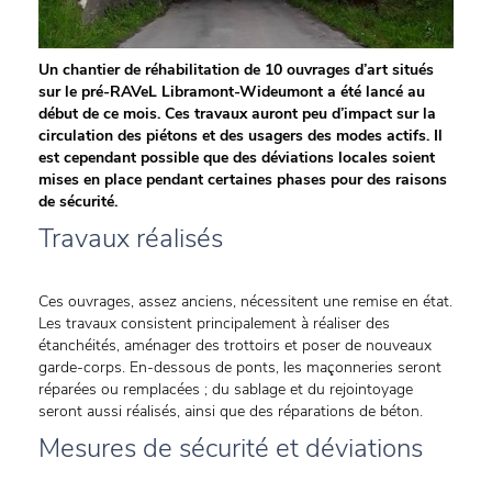
Un chantier de réhabilitation de 10 ouvrages d’art situés
sur le pré-RAVeL Libramont-Wideumont a été lancé au
début de ce mois. Ces travaux auront peu d’impact sur la
circulation des piétons et des usagers des modes actifs. Il
est cependant possible que des déviations locales soient
mises en place pendant certaines phases pour des raisons
de sécurité.
Travaux réalisés
Ces ouvrages, assez anciens, nécessitent une remise en état.
Les travaux consistent principalement à réaliser des
étanchéités, aménager des trottoirs et poser de nouveaux
garde-corps. En-dessous de ponts, les maçonneries seront
réparées ou remplacées ; du sablage et du rejointoyage
seront aussi réalisés, ainsi que des réparations de béton.
Mesures de sécurité et déviations