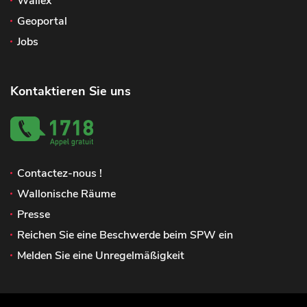
Wallex
Geoportal
Jobs
Kontaktieren Sie uns
Contactez-nous !
Wallonische Räume
Presse
Reichen Sie eine Beschwerde beim SPW ein
Melden Sie eine Unregelmäßigkeit