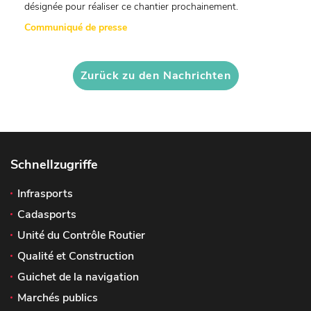
désignée pour réaliser ce chantier prochainement.
Communiqué de presse
Zurück zu den Nachrichten
Schnellzugriffe
Infrasports
Cadasports
Unité du Contrôle Routier
Qualité et Construction
Guichet de la navigation
Marchés publics