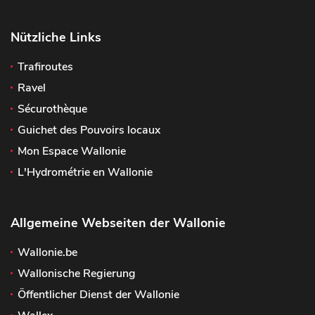
Nützliche Links
Trafiroutes
Ravel
Sécurothèque
Guichet des Pouvoirs locaux
Mon Espace Wallonie
L'Hydrométrie en Wallonie
Allgemeine Webseiten der Wallonie
Wallonie.be
Wallonische Regierung
Öffentlicher Dienst der Wallonie