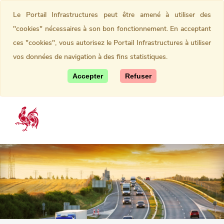
Le Portail Infrastructures peut être amené à utiliser des
"cookies" nécessaires à son bon fonctionnement. En acceptant
ces "cookies", vous autorisez le Portail Infrastructures à utiliser
vos données de navigation à des fins statistiques.
Accepter
Refuser