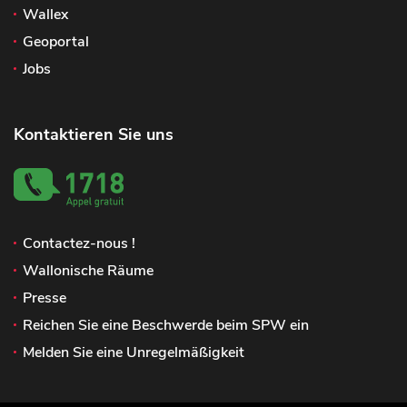
Wallex
Geoportal
Jobs
Kontaktieren Sie uns
Contactez-nous !
Wallonische Räume
Presse
Reichen Sie eine Beschwerde beim SPW ein
Melden Sie eine Unregelmäßigkeit