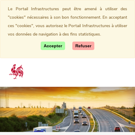
Le Portail Infrastructures peut être amené à utiliser des
"cookies" nécessaires à son bon fonctionnement. En acceptant
ces "cookies", vous autorisez le Portail Infrastructures à utiliser
vos données de navigation à des fins statistiques.
Accepter
Refuser