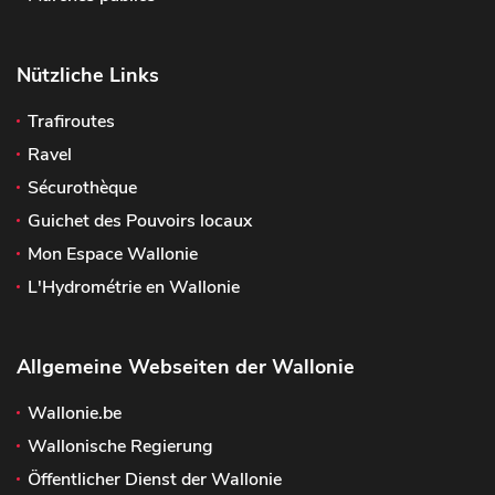
Nützliche Links
Trafiroutes
Ravel
Sécurothèque
Guichet des Pouvoirs locaux
Mon Espace Wallonie
L'Hydrométrie en Wallonie
Allgemeine Webseiten der Wallonie
Wallonie.be
Wallonische Regierung
Öffentlicher Dienst der Wallonie