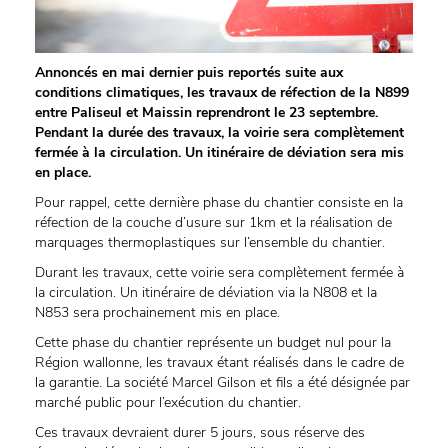
Annoncés en mai dernier puis reportés suite aux
conditions climatiques, les travaux de réfection de la N899
entre Paliseul et Maissin reprendront le 23 septembre.
Pendant la durée des travaux, la voirie sera complètement
fermée à la circulation. Un itinéraire de déviation sera mis
en place.
Pour rappel, cette dernière phase du chantier consiste en la
réfection de la couche d’usure sur 1km et la réalisation de
marquages thermoplastiques sur l’ensemble du chantier.
Durant les travaux, cette voirie sera complètement fermée à
la circulation. Un itinéraire de déviation via la N808 et la
N853 sera prochainement mis en place.
Cette phase du chantier représente un budget nul pour la
Région wallonne, les travaux étant réalisés dans le cadre de
la garantie. La société Marcel Gilson et fils a été désignée par
marché public pour l’exécution du chantier.
Ces travaux devraient durer 5 jours, sous réserve des