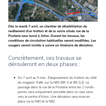
Dès le mardi 7 avril, un chantier de réhabilitation du
revêtement d’un trottoir et de la voirie situés rue de la
Posterie sera lancé à Arlon. Durant les travaux, les
conditions de circulation habituelles seront modifiées. Les
usagers seront invités à suivre un itinéraire de déviation.
Concrètement, ces travaux se
dérouleront en deux phases :
Du 7 avril au 5 mai : Elargissement du trottoir du côté
du magasin Trafic sur la N83 (BK 0 et BK 0,2). Le
passage dans la rue de la Posterie entre les 2 ronds-
points sera uniquement possible dans un seul sens,
vers le centre d’Arlon. Une déviation sera mise en
place via la N40 et la N82.