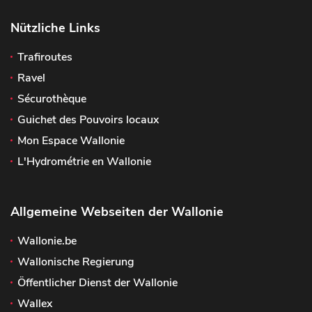
Nützliche Links
Trafiroutes
Ravel
Sécurothèque
Guichet des Pouvoirs locaux
Mon Espace Wallonie
L'Hydrométrie en Wallonie
Allgemeine Webseiten der Wallonie
Wallonie.be
Wallonische Regierung
Öffentlicher Dienst der Wallonie
Wallex