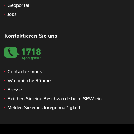
Geoportal
Jobs
Kontaktieren Sie uns
Contactez-nous !
Wallonische Räume
Presse
Reichen Sie eine Beschwerde beim SPW ein
Melden Sie eine Unregelmäßigkeit