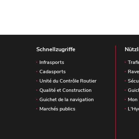
Schnellzugriffe
Nützl
Infrasports
Trafi
Cadasports
Rave
Unité du Contrôle Routier
Sécu
Qualité et Construction
Guic
Guichet de la navigation
Mon 
Marchés publics
L'Hy