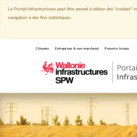
Le Portail Infrastructures peut être amené à utiliser des "cookies" 
navigation à des fins statistiques.
Citoyens
Entreprises & non-marchand
Pouvoirs locaux