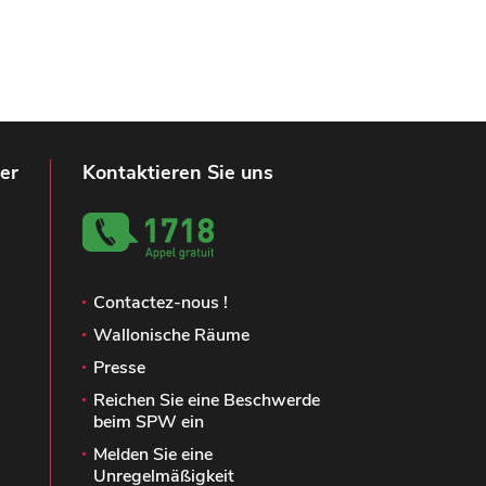
er
Kontaktieren Sie uns
Contactez-nous !
Wallonische Räume
Presse
Reichen Sie eine Beschwerde
beim SPW ein
Melden Sie eine
Unregelmäßigkeit