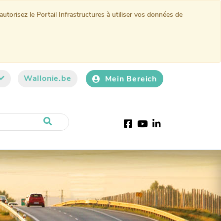
torisez le Portail Infrastructures à utiliser vos données de
Wallonie.be
Mein Bereich
Facebook
Youtube
LinkedIn