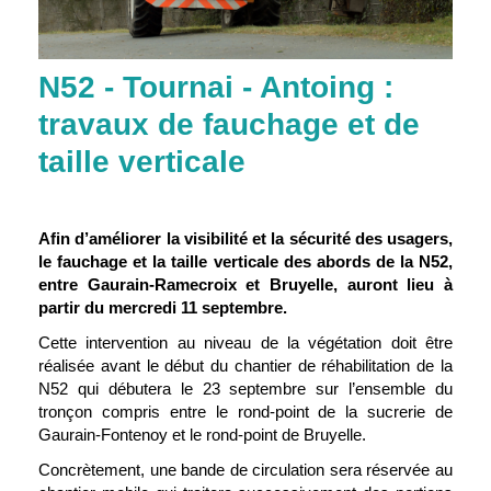
N52 - Tournai - Antoing :
travaux de fauchage et de
taille verticale
Afin d’améliorer la visibilité et la sécurité des usagers,
le fauchage et la taille verticale des abords de la N52,
entre Gaurain-Ramecroix et Bruyelle, auront lieu à
partir du mercredi 11 septembre.
Cette intervention au niveau de la végétation doit être
réalisée avant le début du chantier
de réhabilitation de la
N52 qui débutera le 23 septembre sur l’ensemble du
tronçon compris
entre le rond-point de la sucrerie de
Gaurain-Fontenoy et le rond-point de Bruyelle.
Concrètement, une bande de circulation sera réservée au