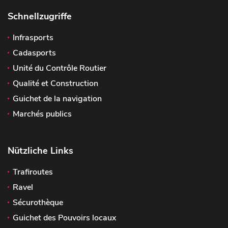
Schnellzugriffe
Infrasports
Cadasports
Unité du Contrôle Routier
Qualité et Construction
Guichet de la navigation
Marchés publics
Nützliche Links
Trafiroutes
Ravel
Sécurothèque
Guichet des Pouvoirs locaux