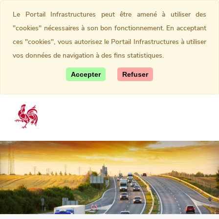
Le Portail Infrastructures peut être amené à utiliser des
"cookies" nécessaires à son bon fonctionnement. En acceptant
ces "cookies", vous autorisez le Portail Infrastructures à utiliser
vos données de navigation à des fins statistiques.
Accepter
Refuser