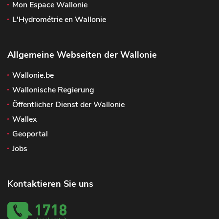
Mon Espace Wallonie
L'Hydrométrie en Wallonie
Allgemeine Webseiten der Wallonie
Wallonie.be
Wallonische Regierung
Öffentlicher Dienst der Wallonie
Wallex
Geoportal
Jobs
Kontaktieren Sie uns