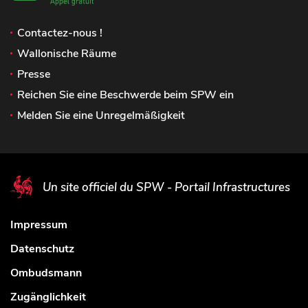
Contactez-nous !
Wallonische Räume
Presse
Reichen Sie eine Beschwerde beim SPW ein
Melden Sie eine Unregelmäßigkeit
Un site officiel du SPW - Portail Infrastructures
Impressum
Datenschutz
Ombudsmann
Zugänglichkeit