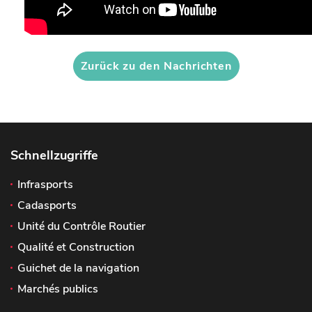
Zurück zu den Nachrichten
Schnellzugriffe
Infrasports
Cadasports
Unité du Contrôle Routier
Qualité et Construction
Guichet de la navigation
Marchés publics