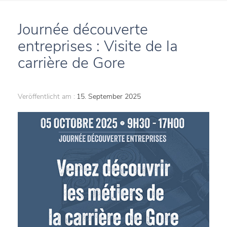
Journée découverte
entreprises : Visite de la
carrière de Gore
Veröffentlicht am :
15. September 2025