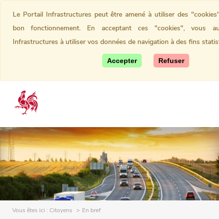
Le Portail Infrastructures peut être amené à utiliser des "cookies
bon fonctionnement. En acceptant ces "cookies", vous aut
Infrastructures à utiliser vos données de navigation à des fins statis
Accepter
Refuser
Vous êtes ici :
Citoyens
En bref