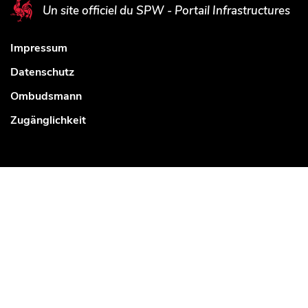
Un site officiel du SPW - Portail Infrastructures
Impressum
Datenschutz
Ombudsmann
Zugänglichkeit