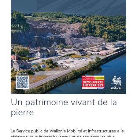
Un patrimoine vivant de la
pierre
Le Service public de Wallonie Mobilité et Infrastructures a le