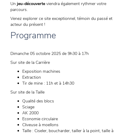
Un
jeu-découverte
viendra également rythmer votre
parcours.
Venez explorer ce site exceptionnel, témoin du passé et
acteur du présent !
Programme
Dimanche 05 octobre 2025 de 9h30 à 17h
Sur site de la Carrière
Exposition machines
Extraction
Tir de mine : 11h et à 14h30
Sur site de la Taille
Qualité des blocs
Sciage
AK 2000
Economie circulaire
Cliveuse à moellons
Taille : Ciseler, boucharder, tailler à la point, taille à