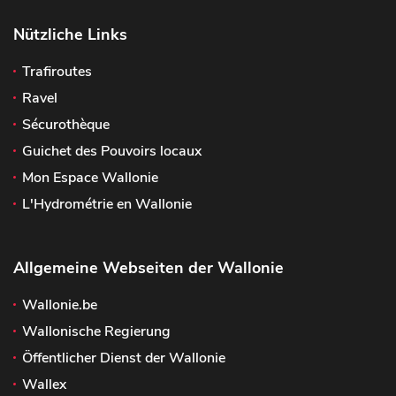
Nützliche Links
Trafiroutes
Ravel
Sécurothèque
Guichet des Pouvoirs locaux
Mon Espace Wallonie
L'Hydrométrie en Wallonie
Allgemeine Webseiten der Wallonie
Wallonie.be
Wallonische Regierung
Öffentlicher Dienst der Wallonie
Wallex