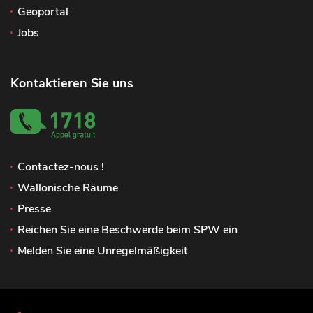
Geoportal
Jobs
Kontaktieren Sie uns
Contactez-nous !
Wallonische Räume
Presse
Reichen Sie eine Beschwerde beim SPW ein
Melden Sie eine Unregelmäßigkeit