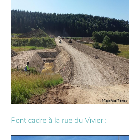
Pont cadre à la rue du Vivier :