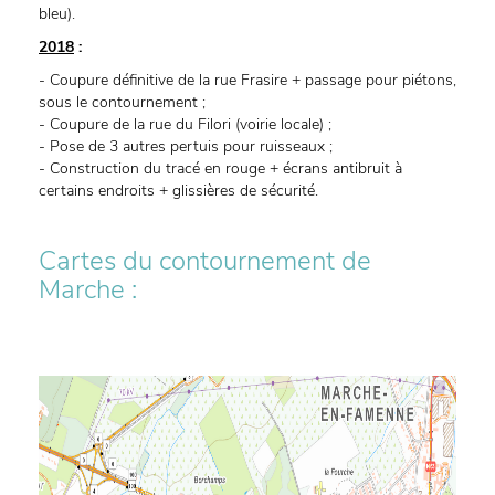
bleu).
2018
:
- Coupure définitive de la rue Frasire + passage pour piétons,
sous le contournement ;
- Coupure de la rue du Filori (voirie locale) ;
- Pose de 3 autres pertuis pour ruisseaux ;
- Construction du tracé en rouge + écrans antibruit à
certains endroits + glissières de sécurité.
Cartes du contournement de
Marche :