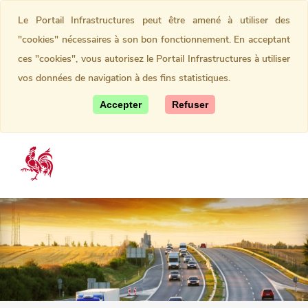
Le Portail Infrastructures peut être amené à utiliser des
"cookies" nécessaires à son bon fonctionnement. En acceptant
ces "cookies", vous autorisez le Portail Infrastructures à utiliser
vos données de navigation à des fins statistiques.
Accepter
Refuser