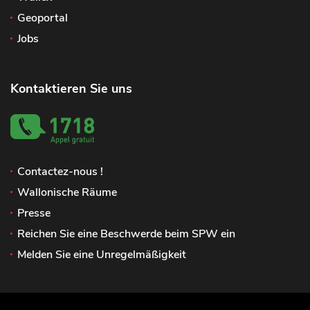
Geoportal
Jobs
Kontaktieren Sie uns
Contactez-nous !
Wallonische Räume
Presse
Reichen Sie eine Beschwerde beim SPW ein
Melden Sie eine Unregelmäßigkeit