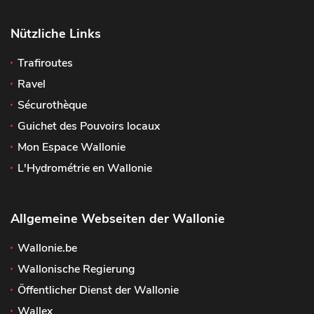
Nützliche Links
Trafiroutes
Ravel
Sécurothèque
Guichet des Pouvoirs locaux
Mon Espace Wallonie
L'Hydrométrie en Wallonie
Allgemeine Webseiten der Wallonie
Wallonie.be
Wallonische Regierung
Öffentlicher Dienst der Wallonie
Wallex