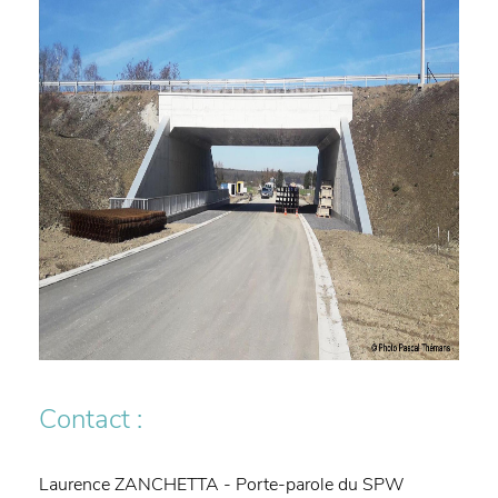
Contact :
Laurence ZANCHETTA - Porte-parole du SPW