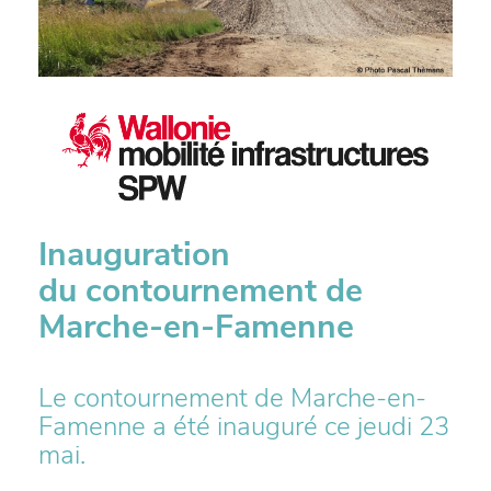
Inauguration
du contournement de
Marche-en-Famenne
Le contournement de Marche-en-
Famenne a été inauguré ce jeudi 23
mai.