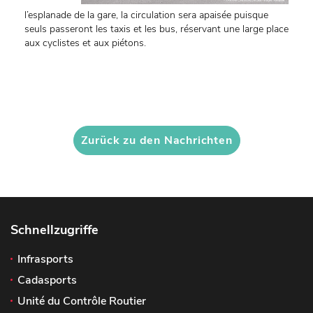
l’esplanade de la gare, la circulation sera apaisée puisque
seuls passeront les taxis et les bus, réservant une large place
aux cyclistes et aux piétons.
Zurück zu den Nachrichten
Schnellzugriffe
Infrasports
Cadasports
Unité du Contrôle Routier