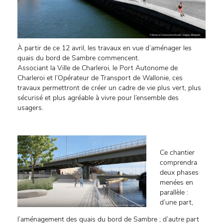
À partir de ce 12 avril, les travaux en vue d’aménager les
quais du bord de Sambre commencent.
Associant la Ville de Charleroi, le Port Autonome de
Charleroi et l’Opérateur de Transport de Wallonie, ces
travaux permettront de créer un cadre de vie plus vert, plus
sécurisé et plus agréable à vivre pour l’ensemble des
usagers.
Ce chantier
comprendra
deux phases
menées en
parallèle :
d’une part,
l’aménagement des quais du bord de Sambre ; d’autre part