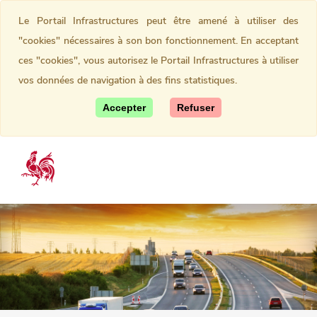
Le Portail Infrastructures peut être amené à utiliser des
"cookies" nécessaires à son bon fonctionnement. En acceptant
ces "cookies", vous autorisez le Portail Infrastructures à utiliser
vos données de navigation à des fins statistiques.
Accepter
Refuser