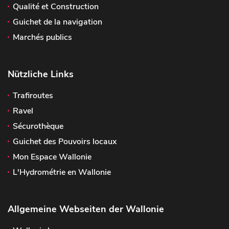
Qualité et Construction
Guichet de la navigation
Marchés publics
Nützliche Links
Trafiroutes
Ravel
Sécurothèque
Guichet des Pouvoirs locaux
Mon Espace Wallonie
L'Hydrométrie en Wallonie
Allgemeine Webseiten der Wallonie