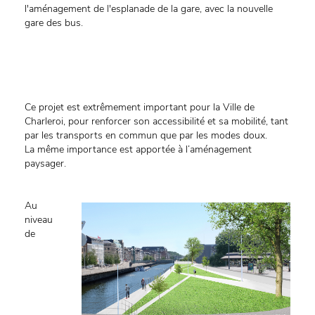
l'aménagement de l'esplanade de la gare, avec la nouvelle
gare des bus.
Ce projet est extrêmement important pour la Ville de
Charleroi, pour renforcer son accessibilité et sa mobilité, tant
par les transports en commun que par les modes doux.
La même importance est apportée à l’aménagement
paysager.
Au
niveau
de