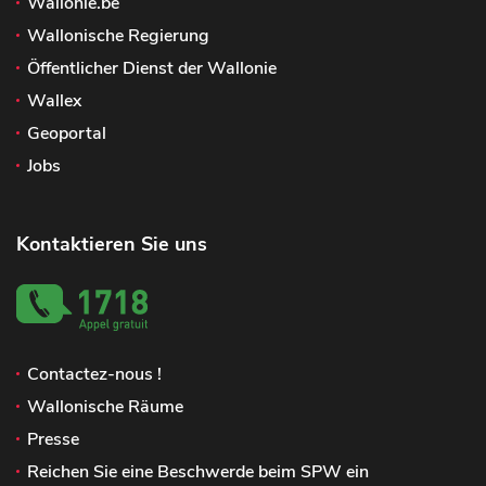
Wallonie.be
Wallonische Regierung
Öffentlicher Dienst der Wallonie
Wallex
Geoportal
Jobs
Kontaktieren Sie uns
Contactez-nous !
Wallonische Räume
Presse
Reichen Sie eine Beschwerde beim SPW ein