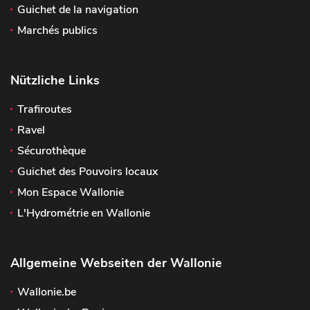
Guichet de la navigation
Marchés publics
Nützliche Links
Trafiroutes
Ravel
Sécurothèque
Guichet des Pouvoirs locaux
Mon Espace Wallonie
L'Hydrométrie en Wallonie
Allgemeine Webseiten der Wallonie
Wallonie.be