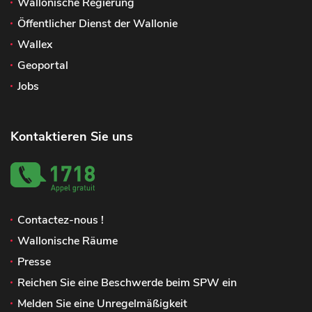
Wallonische Regierung
Öffentlicher Dienst der Wallonie
Wallex
Geoportal
Jobs
Kontaktieren Sie uns
Contactez-nous !
Wallonische Räume
Presse
Reichen Sie eine Beschwerde beim SPW ein
Melden Sie eine Unregelmäßigkeit