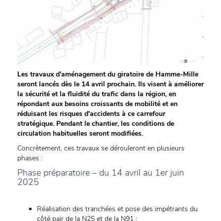
Les travaux d'aménagement du giratoire de Hamme-Mille
seront lancés dès le 14 avril prochain. Ils visent à améliorer
la sécurité et la fluidité du trafic dans la région, en
répondant aux besoins croissants de mobilité et en
réduisant les risques d'accidents à ce carrefour
stratégique. Pendant le chantier, les conditions de
circulation habituelles seront modifiées.
Concrètement, ces travaux se dérouleront en plusieurs
phases :
Phase préparatoire – du 14 avril au 1er juin
2025
Réalisation des tranchées et pose des impétrants du
côté pair de la N25 et de la N91 ;