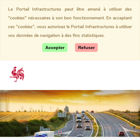
Le Portail Infrastructures peut être amené à utiliser des
"cookies" nécessaires à son bon fonctionnement. En acceptant
ces "cookies", vous autorisez le Portail Infrastructures à utiliser
vos données de navigation à des fins statistiques.
Accepter
Refuser