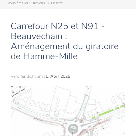
Vous êtes ici :
Citoyens
En bref
Carrefour N25 et N91 -
Beauvechain :
Aménagement du giratoire
de Hamme-Mille
Veröffentlicht am :
8. April 2025