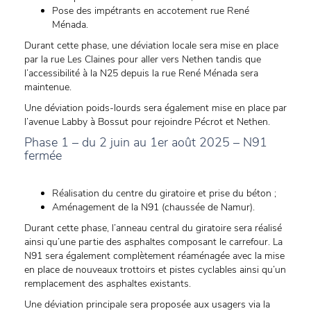
Pose des impétrants en accotement rue René
Ménada.
Durant cette phase, une déviation locale sera mise en place
par la rue Les Claines pour aller vers Nethen tandis que
l’accessibilité à la N25 depuis la rue René Ménada sera
maintenue.
Une déviation poids-lourds sera également mise en place par
l’avenue Labby à Bossut pour rejoindre Pécrot et Nethen.
Phase 1 – du 2 juin au 1er août 2025 – N91
fermée
Réalisation du centre du giratoire et prise du béton ;
Aménagement de la N91 (chaussée de Namur).
Durant cette phase, l’anneau central du giratoire sera réalisé
ainsi qu’une partie des asphaltes composant le carrefour. La
N91 sera également complètement réaménagée avec la mise
en place de nouveaux trottoirs et pistes cyclables ainsi qu’un
remplacement des asphaltes existants.
Une déviation principale sera proposée aux usagers via la