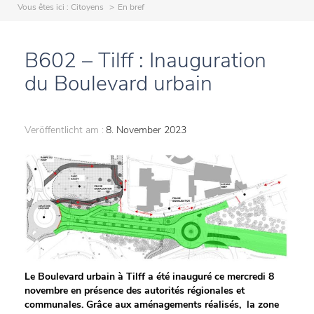
Vous êtes ici :
Citoyens
En bref
B602 – Tilff : Inauguration
du Boulevard urbain
Veröffentlicht am :
8. November 2023
Le Boulevard urbain à Tilff a été inauguré ce mercredi 8
novembre en présence des autorités régionales et
communales. Grâce aux aménagements réalisés, la zone