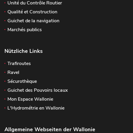
Unité du Contrôle Routier
Qualité et Construction
Guichet de la navigation
Marchés publics
Nützliche Links
Trafiroutes
Ravel
Sécurothèque
Guichet des Pouvoirs locaux
Mon Espace Wallonie
L'Hydrométrie en Wallonie
Allgemeine Webseiten der Wallonie