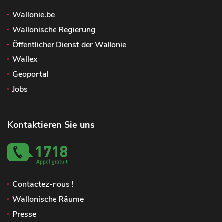
Wallonie.be
Wallonische Regierung
Öffentlicher Dienst der Wallonie
Wallex
Geoportal
Jobs
Kontaktieren Sie uns
Contactez-nous !
Wallonische Räume
Presse