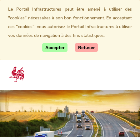
Le Portail Infrastructures peut être amené à utiliser des
"cookies" nécessaires à son bon fonctionnement. En acceptant
ces "cookies", vous autorisez le Portail Infrastructures à utiliser
vos données de navigation à des fins statistiques.
Accepter
Refuser