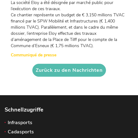
La société Eloy a été désignée par marché public pour
l’exécution de ces travaux.
Ce chantier représente un budget de € 3,150 millions TVAC
financé par le SPW Mobilité et Infrastructures (€ 1,400
millions TVAC). Parallèlement, et dans le cadre du même
dossier, l’entreprise Eloy effectue des travaux
d’aménagement de la Place de Tilff pour le compte de la
Commune d’Esneux (€ 1,75 millions TVAC).
Communiqué de presse
Zurück zu den Nachrichten
Schnellzugriffe
Infrasports
Cadasports