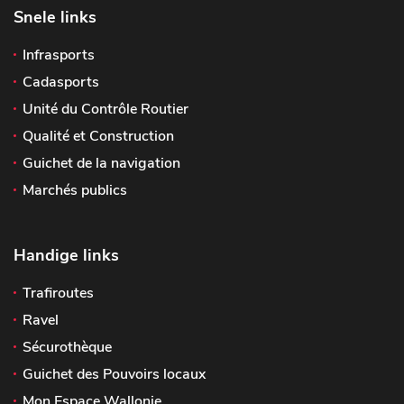
Snele links
Infrasports
Cadasports
Unité du Contrôle Routier
Qualité et Construction
Guichet de la navigation
Marchés publics
Handige links
Trafiroutes
Ravel
Sécurothèque
Guichet des Pouvoirs locaux
Mon Espace Wallonie