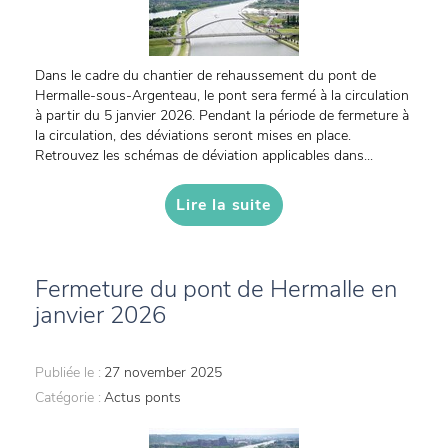
Dans le cadre du chantier de rehaussement du pont de
Hermalle-sous-Argenteau, le pont sera fermé à la circulation
à partir du 5 janvier 2026. Pendant la période de fermeture à
la circulation, des déviations seront mises en place.
Retrouvez les schémas de déviation applicables dans...
Lire la suite
Fermeture du pont de Hermalle en
janvier 2026
Publiée le :
27 november 2025
Catégorie :
Actus ponts