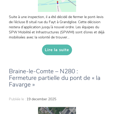
Suite à une inspection, il a été décidé de fermer le pont-levis
de l’écluse 8 situé rue du Fayt à Grandglise. Cette décision
restera d’application jusqu’à nouvel ordre. Les équipes du
SPW Mobilité et Infrastructures (SPWMI) sont d’ores et déjà
mobilisées avec la volonté de trouver...
Lire la suite
Braine-le-Comte – N280 :
Fermeture partielle du pont de « la
Favarge »
Publiée le :
19 december 2025