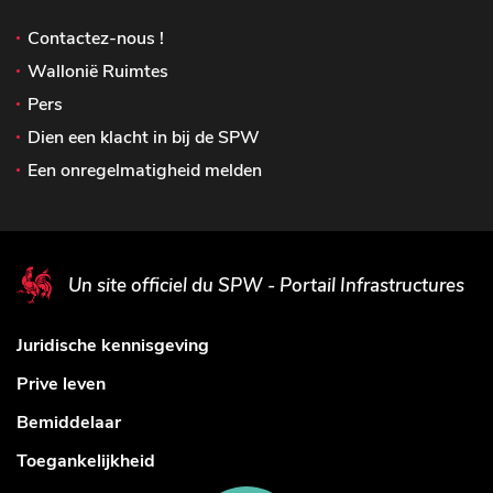
Contactez-nous !
Wallonië Ruimtes
Pers
Dien een klacht in bij de SPW
Een onregelmatigheid melden
Un site officiel du SPW - Portail Infrastructures
Juridische kennisgeving
Prive leven
Bemiddelaar
Toegankelijkheid