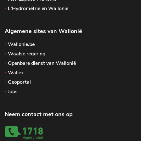
L'Hydrométrie en Wallonie
Algemene sites van Wallonië
Wallonie.be
Waalse regering
Openbare dienst van Wallonië
Wallex
Geoportal
Jobs
Neem contact met ons op