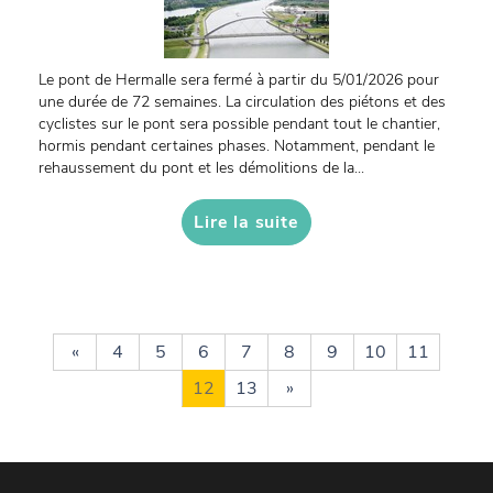
Le pont de Hermalle sera fermé à partir du 5/01/2026 pour
une durée de 72 semaines. La circulation des piétons et des
cyclistes sur le pont sera possible pendant tout le chantier,
hormis pendant certaines phases. Notamment, pendant le
rehaussement du pont et les démolitions de la...
Lire la suite
«
4
5
6
7
8
9
10
11
12
13
»