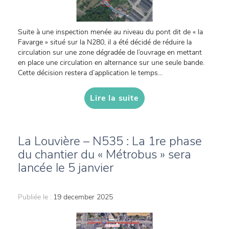
Suite à une inspection menée au niveau du pont dit de « la
Favarge » situé sur la N280, il a été décidé de réduire la
circulation sur une zone dégradée de l’ouvrage en mettant
en place une circulation en alternance sur une seule bande.
Cette décision restera d’application le temps...
Lire la suite
La Louvière – N535 : La 1re phase
du chantier du « Métrobus » sera
lancée le 5 janvier
Publiée le :
19 december 2025