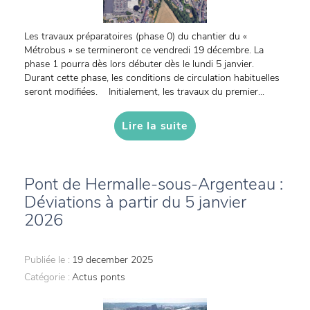
Les travaux préparatoires (phase 0) du chantier du «
Métrobus » se termineront ce vendredi 19 décembre. La
phase 1 pourra dès lors débuter dès le lundi 5 janvier.
Durant cette phase, les conditions de circulation habituelles
seront modifiées. Initialement, les travaux du premier...
Lire la suite
Pont de Hermalle-sous-Argenteau :
Déviations à partir du 5 janvier
2026
Publiée le :
19 december 2025
Catégorie :
Actus ponts