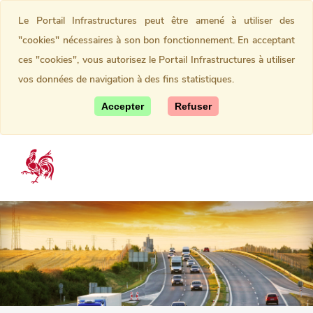
Le Portail Infrastructures peut être amené à utiliser des
"cookies" nécessaires à son bon fonctionnement. En acceptant
ces "cookies", vous autorisez le Portail Infrastructures à utiliser
vos données de navigation à des fins statistiques.
Accepter
Refuser