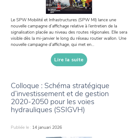
Le SPW Mobilité et Infrastructures (SPW MI) lance une
nouvelle campagne d’affichage relative à l’entretien de la
signalisation placée au niveau des routes régionales. Elle sera
visible dès la mi-janvier le long du réseau routier wallon. Une
nouvelle campagne d’affichage, qui met en...
Lire la suite
Colloque : Schéma stratégique
d’investissement et de gestion
2020-2050 pour les voies
hydrauliques (SSIGVH)
Publiée le :
14 januari 2026