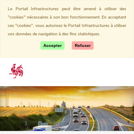
Le Portail Infrastructures peut être amené à utiliser des
"cookies" nécessaires à son bon fonctionnement. En acceptant
ces "cookies", vous autorisez le Portail Infrastructures à utiliser
vos données de navigation à des fins statistiques.
Accepter
Refuser