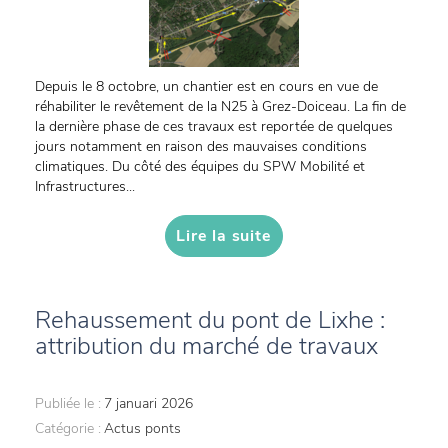
Depuis le 8 octobre, un chantier est en cours en vue de
réhabiliter le revêtement de la N25 à Grez-Doiceau. La fin de
la dernière phase de ces travaux est reportée de quelques
jours notamment en raison des mauvaises conditions
climatiques. Du côté des équipes du SPW Mobilité et
Infrastructures...
Lire la suite
Rehaussement du pont de Lixhe :
attribution du marché de travaux
Publiée le :
7 januari 2026
Catégorie :
Actus ponts