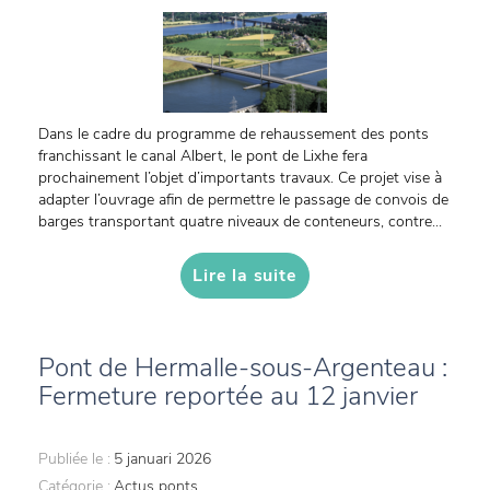
Dans le cadre du programme de rehaussement des ponts
franchissant le canal Albert, le pont de Lixhe fera
prochainement l’objet d’importants travaux. Ce projet vise à
adapter l’ouvrage afin de permettre le passage de convois de
barges transportant quatre niveaux de conteneurs, contre...
Lire la suite
Pont de Hermalle-sous-Argenteau :
Fermeture reportée au 12 janvier
Publiée le :
5 januari 2026
Catégorie :
Actus ponts