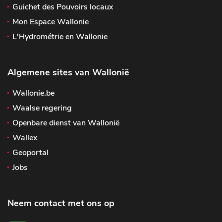
Guichet des Pouvoirs locaux
Mon Espace Wallonie
L'Hydrométrie en Wallonie
Algemene sites van Wallonië
Wallonie.be
Waalse regering
Openbare dienst van Wallonië
Wallex
Geoportal
Jobs
Neem contact met ons op