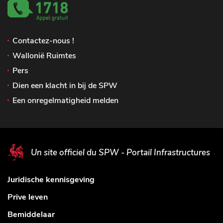
Contactez-nous !
Wallonië Ruimtes
Pers
Dien een klacht in bij de SPW
Een onregelmatigheid melden
Un site officiel du SPW - Portail Infrastructures
Juridische kennisgeving
Prive leven
Bemiddelaar