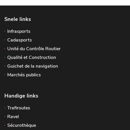
Snele links
Infrasports
Cadasports
Unité du Contrôle Routier
Qualité et Construction
Guichet de la navigation
Marchés publics
Handige links
Trafiroutes
Ravel
Sécurothèque