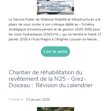
Le Service Public de Wallonie Mobilité et Infrastructures a le
plaisir de vous inviter à son colloque dédié au « Schéma
stratégique d’investissement et de gestion 2020-2050 pour
les voies hydrauliques (SSIGVH) », qui se tiendra le mardi 27
janvier 2026 à l’Aula Magna à Ottignies Louvain-la-Neuve....
Lire la suite
Chantier de réhabilitation du
revêtement de la N25 - Grez-
Doiceau : Révision du calendrier
Publiée le :
13 januari 2026