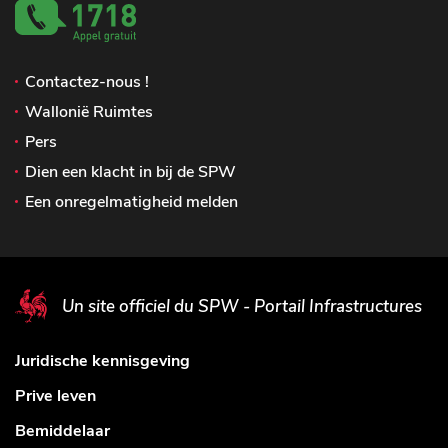
Contactez-nous !
Wallonië Ruimtes
Pers
Dien een klacht in bij de SPW
Een onregelmatigheid melden
Un site officiel du SPW - Portail Infrastructures
Juridische kennisgeving
Prive leven
Bemiddelaar