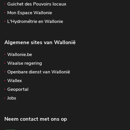
Guichet des Pouvoirs locaux
Mon Espace Wallonie
L'Hydrométrie en Wallonie
Algemene sites van Wallonië
Wallonie.be
Waalse regering
Openbare dienst van Wallonië
Wallex
Geoportal
Jobs
Neem contact met ons op