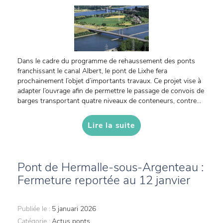
Dans le cadre du programme de rehaussement des ponts
franchissant le canal Albert, le pont de Lixhe fera
prochainement l’objet d’importants travaux. Ce projet vise à
adapter l’ouvrage afin de permettre le passage de convois de
barges transportant quatre niveaux de conteneurs, contre...
Lire la suite
Pont de Hermalle-sous-Argenteau :
Fermeture reportée au 12 janvier
Publiée le :
5 januari 2026
Catégorie :
Actus ponts