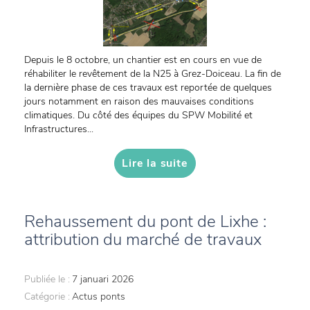
Depuis le 8 octobre, un chantier est en cours en vue de
réhabiliter le revêtement de la N25 à Grez-Doiceau. La fin de
la dernière phase de ces travaux est reportée de quelques
jours notamment en raison des mauvaises conditions
climatiques. Du côté des équipes du SPW Mobilité et
Infrastructures...
Lire la suite
Rehaussement du pont de Lixhe :
attribution du marché de travaux
Publiée le :
7 januari 2026
Catégorie :
Actus ponts