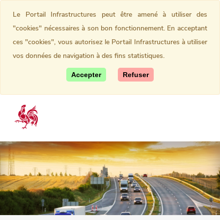
Le Portail Infrastructures peut être amené à utiliser des
"cookies" nécessaires à son bon fonctionnement. En acceptant
ces "cookies", vous autorisez le Portail Infrastructures à utiliser
vos données de navigation à des fins statistiques.
Accepter
Refuser