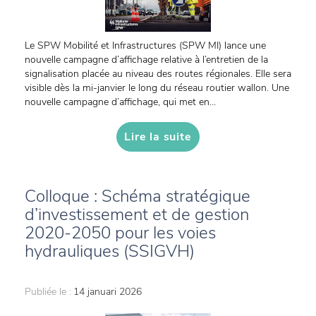
Le SPW Mobilité et Infrastructures (SPW MI) lance une
nouvelle campagne d’affichage relative à l’entretien de la
signalisation placée au niveau des routes régionales. Elle sera
visible dès la mi-janvier le long du réseau routier wallon. Une
nouvelle campagne d’affichage, qui met en...
Lire la suite
Colloque : Schéma stratégique
d’investissement et de gestion
2020-2050 pour les voies
hydrauliques (SSIGVH)
Publiée le :
14 januari 2026