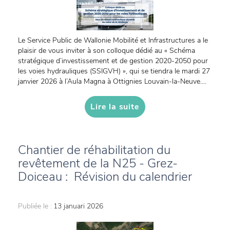
Le Service Public de Wallonie Mobilité et Infrastructures a le
plaisir de vous inviter à son colloque dédié au « Schéma
stratégique d’investissement et de gestion 2020-2050 pour
les voies hydrauliques (SSIGVH) », qui se tiendra le mardi 27
janvier 2026 à l’Aula Magna à Ottignies Louvain-la-Neuve....
Lire la suite
Chantier de réhabilitation du
revêtement de la N25 - Grez-
Doiceau : Révision du calendrier
Publiée le :
13 januari 2026