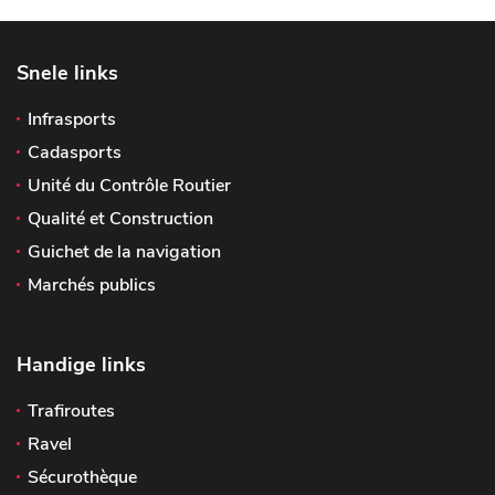
Snele links
Infrasports
Cadasports
Unité du Contrôle Routier
Qualité et Construction
Guichet de la navigation
Marchés publics
Handige links
Trafiroutes
Ravel
Sécurothèque