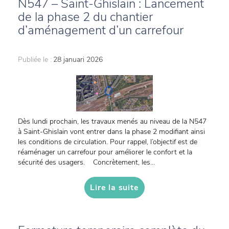
N547 – Saint-Ghislain : Lancement
de la phase 2 du chantier
d’aménagement d’un carrefour
Publiée le :
28 januari 2026
Dès lundi prochain, les travaux menés au niveau de la N547
à Saint-Ghislain vont entrer dans la phase 2 modifiant ainsi
les conditions de circulation. Pour rappel, l’objectif est de
réaménager un carrefour pour améliorer le confort et la
sécurité des usagers. Concrètement, les...
Lire la suite