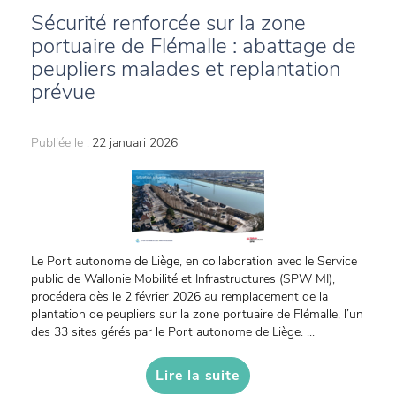
Sécurité renforcée sur la zone
portuaire de Flémalle : abattage de
peupliers malades et replantation
prévue
Publiée le :
22 januari 2026
Le Port autonome de Liège, en collaboration avec le Service
public de Wallonie Mobilité et Infrastructures (SPW MI),
procédera dès le 2 février 2026 au remplacement de la
plantation de peupliers sur la zone portuaire de Flémalle, l’un
des 33 sites gérés par le Port autonome de Liège. ...
Lire la suite