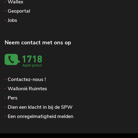
Wallex
Geoportal
Jobs
Neem contact met ons op
Contactez-nous !
Wallonië Ruimtes
Pers
Dien een klacht in bij de SPW
Een onregelmatigheid melden