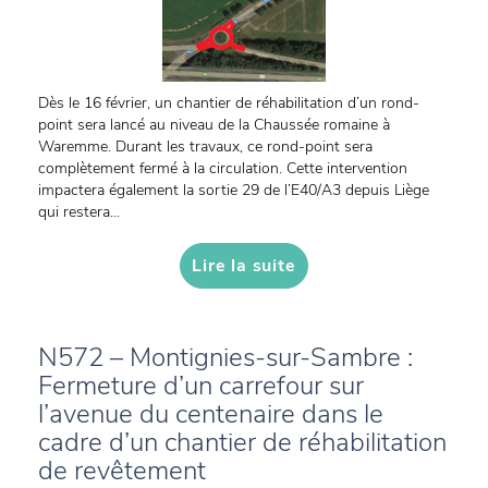
Dès le 16 février, un chantier de réhabilitation d’un rond-
point sera lancé au niveau de la Chaussée romaine à
Waremme. Durant les travaux, ce rond-point sera
complètement fermé à la circulation. Cette intervention
impactera également la sortie 29 de l’E40/A3 depuis Liège
qui restera...
Lire la suite
N572 – Montignies-sur-Sambre :
Fermeture d’un carrefour sur
l’avenue du centenaire dans le
cadre d’un chantier de réhabilitation
de revêtement