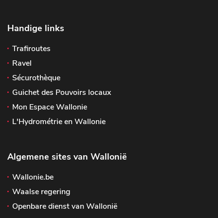
Handige links
Trafiroutes
Ravel
Sécurothèque
Guichet des Pouvoirs locaux
Mon Espace Wallonie
L'Hydrométrie en Wallonie
Algemene sites van Wallonië
Wallonie.be
Waalse regering
Openbare dienst van Wallonië