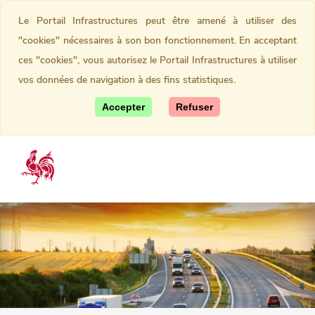
Le Portail Infrastructures peut être amené à utiliser des
"cookies" nécessaires à son bon fonctionnement. En acceptant
ces "cookies", vous autorisez le Portail Infrastructures à utiliser
vos données de navigation à des fins statistiques.
Accepter
Refuser