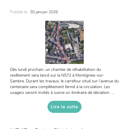
Publiée le :
30 januari 2026
Dès lundi prochain, un chantier de réhabilitation du
revêtement sera lancé sur la N572 à Montignies-sur-
Sambre. Durant les travaux, le carrefour situé sur l’avenue du
centenaire sera complètement fermé à la circulation. Les
usagers seront invités à suivre un itinéraire de déviation. ...
Lire la suite