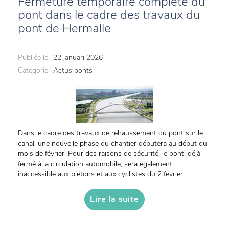
Fermeture temporaire complète du
pont dans le cadre des travaux du
pont de Hermalle
Publiée le :
22 januari 2026
Catégorie :
Actus ponts
Dans le cadre des travaux de rehaussement du pont sur le
canal, une nouvelle phase du chantier débutera au début du
mois de février. Pour des raisons de sécurité, le pont, déjà
fermé à la circulation automobile, sera également
inaccessible aux piétons et aux cyclistes du 2 février...
Lire la suite