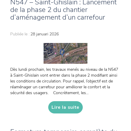
N547 – Saint-Ghislain : Lancement
de la phase 2 du chantier
d’aménagement d’un carrefour
Publiée le :
28 januari 2026
Dès lundi prochain, les travaux menés au niveau de la N547
à Saint-Ghislain vont entrer dans la phase 2 modifiant ainsi
les conditions de circulation. Pour rappel, l’objectif est de
réaménager un carrefour pour améliorer le confort et la
sécurité des usagers. Concrètement, les...
Lire la suite