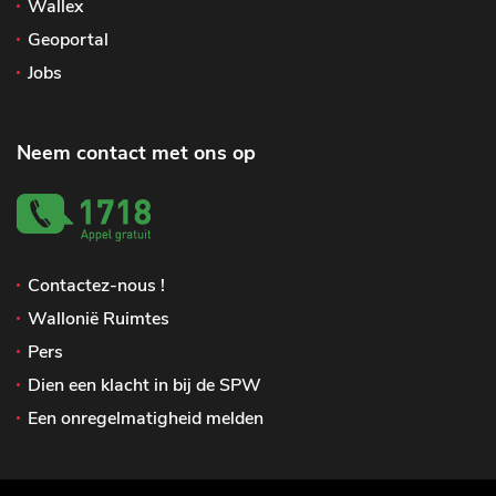
Wallex
Geoportal
Jobs
Neem contact met ons op
Contactez-nous !
Wallonië Ruimtes
Pers
Dien een klacht in bij de SPW
Een onregelmatigheid melden