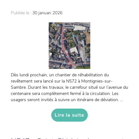
Publiée le :
30 januari 2026
Dès lundi prochain, un chantier de réhabilitation du
revêtement sera lancé sur la N572 à Montignies-sur-
Sambre. Durant les travaux, le carrefour situé sur l’avenue du
centenaire sera complètement fermé à la circulation. Les
usagers seront invités à suivre un itinéraire de déviation. ...
Lire la suite