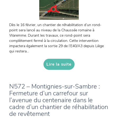
Dès le 16 février, un chantier de réhabilitation d’un rond-
point sera lancé au niveau de la Chaussée romaine à
Waremme. Durant les travaux, ce rond-point sera
complètement fermé à la circulation. Cette intervention
impactera également la sortie 29 de l’E40/A3 depuis Liège
qui restera...
Lire la suite
N572 – Montignies-sur-Sambre :
Fermeture d’un carrefour sur
l’avenue du centenaire dans le
cadre d’un chantier de réhabilitation
de revêtement