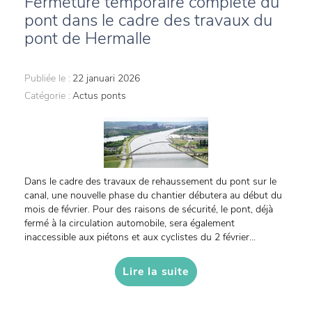
Fermeture temporaire complète du
pont dans le cadre des travaux du
pont de Hermalle
Publiée le :
22 januari 2026
Catégorie :
Actus ponts
Dans le cadre des travaux de rehaussement du pont sur le
canal, une nouvelle phase du chantier débutera au début du
mois de février. Pour des raisons de sécurité, le pont, déjà
fermé à la circulation automobile, sera également
inaccessible aux piétons et aux cyclistes du 2 février...
Lire la suite