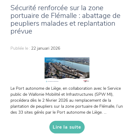
Sécurité renforcée sur la zone
portuaire de Flémalle : abattage de
peupliers malades et replantation
prévue
Publiée le :
22 januari 2026
Le Port autonome de Liège, en collaboration avec le Service
public de Wallonie Mobilité et Infrastructures (SPW MI),
procédera dès le 2 février 2026 au remplacement de la
plantation de peupliers sur la zone portuaire de Flémalle, l’un
des 33 sites gérés par le Port autonome de Liège. ...
Lire la suite