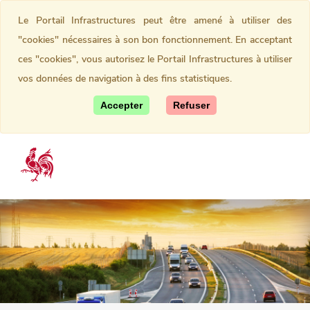
Le Portail Infrastructures peut être amené à utiliser des
"cookies" nécessaires à son bon fonctionnement. En acceptant
ces "cookies", vous autorisez le Portail Infrastructures à utiliser
vos données de navigation à des fins statistiques.
Accepter
Refuser