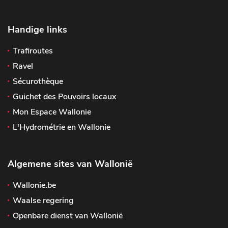
Handige links
Trafiroutes
Ravel
Sécurothèque
Guichet des Pouvoirs locaux
Mon Espace Wallonie
L'Hydrométrie en Wallonie
Algemene sites van Wallonië
Wallonie.be
Waalse regering
Openbare dienst van Wallonië