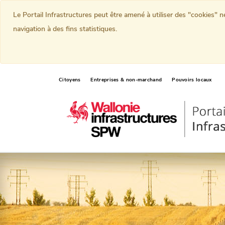
Le Portail Infrastructures peut être amené à utiliser des "cookies" 
navigation à des fins statistiques.
Citoyens
Entreprises & non-marchand
Pouvoirs locaux