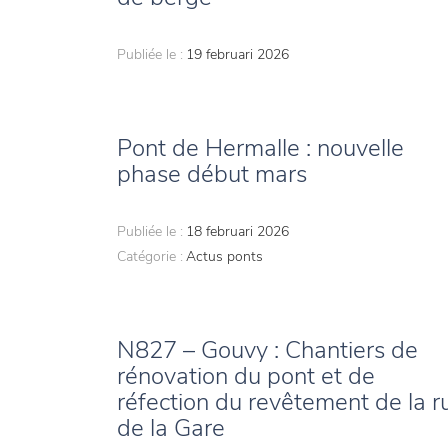
Publiée le :
19 februari 2026
Pont de Hermalle : nouvelle
phase début mars
Publiée le :
18 februari 2026
Catégorie :
Actus ponts
N827 – Gouvy : Chantiers de
rénovation du pont et de
réfection du revêtement de la r
de la Gare