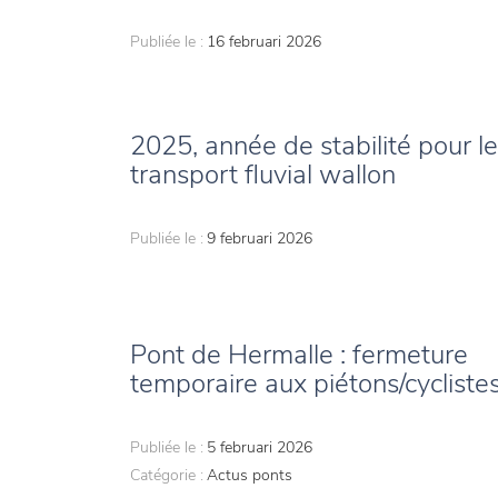
Publiée le :
16 februari 2026
2025, année de stabilité pour le
transport fluvial wallon
Publiée le :
9 februari 2026
Pont de Hermalle : fermeture
temporaire aux piétons/cycliste
Publiée le :
5 februari 2026
Catégorie :
Actus ponts