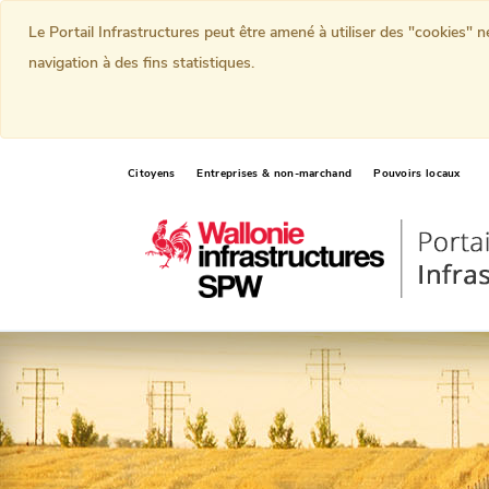
Le Portail Infrastructures peut être amené à utiliser des "cookies" 
navigation à des fins statistiques.
Citoyens
Entreprises & non-marchand
Pouvoirs locaux