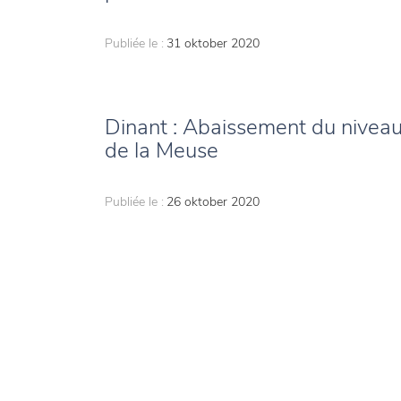
Publiée le :
31 oktober 2020
Dinant : Abaissement du nivea
de la Meuse
Publiée le :
26 oktober 2020