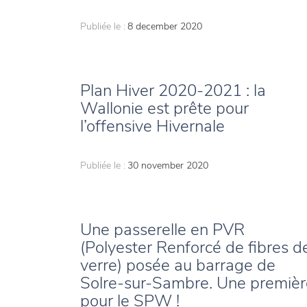
Publiée le :
8 december 2020
Plan Hiver 2020-2021 : la
Wallonie est prête pour
l’offensive Hivernale
Publiée le :
30 november 2020
Une passerelle en PVR
(Polyester Renforcé de fibres d
verre) posée au barrage de
Solre-sur-Sambre. Une premièr
pour le SPW !