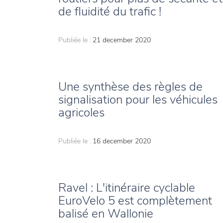
de fluidité du trafic !
Publiée le :
21 december 2020
Une synthèse des règles de
signalisation pour les véhicules
agricoles
Publiée le :
16 december 2020
Ravel : L'itinéraire cyclable
EuroVelo 5 est complètement
balisé en Wallonie