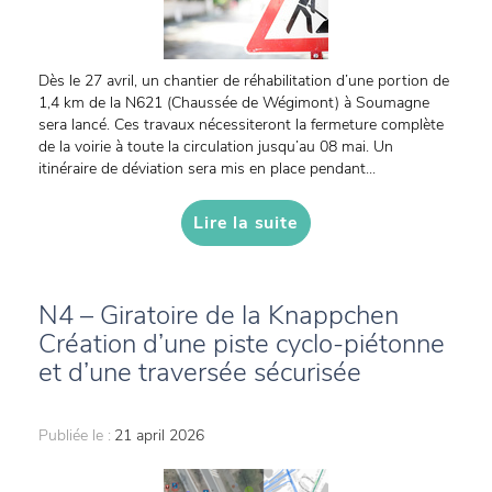
Dès le 27 avril, un chantier de réhabilitation d’une portion de
1,4 km de la N621 (Chaussée de Wégimont) à Soumagne
sera lancé. Ces travaux nécessiteront la fermeture complète
de la voirie à toute la circulation jusqu’au 08 mai. Un
itinéraire de déviation sera mis en place pendant...
Lire la suite
N4 – Giratoire de la Knappchen
Création d’une piste cyclo-piétonne
et d’une traversée sécurisée
Publiée le :
21 april 2026