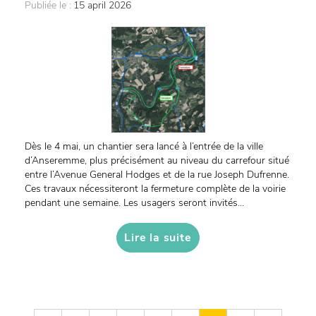
Publiée le :
15 april 2026
Dès le 4 mai, un chantier sera lancé à l’entrée de la ville
d’Anseremme, plus précisément au niveau du carrefour situé
entre l’Avenue General Hodges et de la rue Joseph Dufrenne.
Ces travaux nécessiteront la fermeture complète de la voirie
pendant une semaine. Les usagers seront invités...
Lire la suite