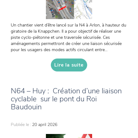
Un chantier vient d’être lancé sur la N4 à Arlon, à hauteur du
giratoire de la Knappchen. Il a pour objectif de réaliser une
piste cyclo-piétonne et une traversée sécurisée. Ces
aménagements permettront de créer une liaison sécurisée
pour les usagers des modes actifs circulant entre...
Lire la suite
N64 – Huy : Création d’une liaison
cyclable sur le pont du Roi
Baudouin
Publiée le :
20 april 2026