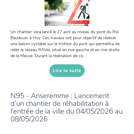
Un chantier sera lancé le 27 avril au niveau du pont du Roi
Baudouin à Huy. Ces travaux ont pour objectif de réaliser
une liaison cyclable sur le trottoir du pont qui permettra de
relier le réseau RAVeL situé en rive gauche et en rive droite
de la Meuse. Durant la réalisation de ce...
Lire la suite
N95 - Anseremme : Lancement
d’un chantier de réhabilitation à
l’entrée de la ville du 04/05/2026 au
08/05/2026