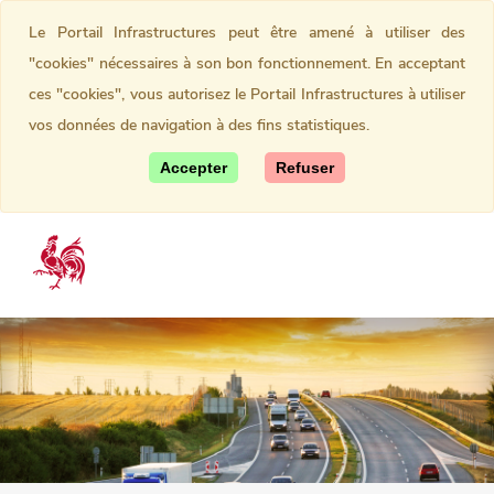
Le Portail Infrastructures peut être amené à utiliser des
"cookies" nécessaires à son bon fonctionnement. En acceptant
ces "cookies", vous autorisez le Portail Infrastructures à utiliser
vos données de navigation à des fins statistiques.
Accepter
Refuser