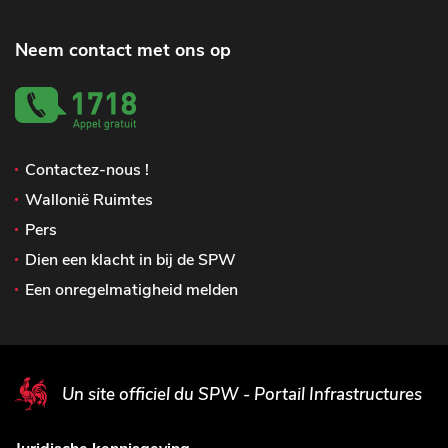
Neem contact met ons op
Contactez-nous !
Wallonië Ruimtes
Pers
Dien een klacht in bij de SPW
Een onregelmatigheid melden
Un site officiel du SPW - Portail Infrastructures