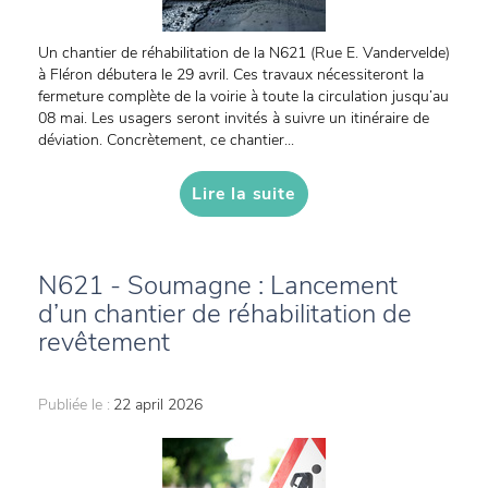
Un chantier de réhabilitation de la N621 (Rue E. Vandervelde)
à Fléron débutera le 29 avril. Ces travaux nécessiteront la
fermeture complète de la voirie à toute la circulation jusqu’au
08 mai. Les usagers seront invités à suivre un itinéraire de
déviation. Concrètement, ce chantier...
Lire la suite
N621 - Soumagne : Lancement
d’un chantier de réhabilitation de
revêtement
Publiée le :
22 april 2026