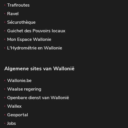
Trafiroutes
Ravel
Sécurothèque
Guichet des Pouvoirs locaux
Mon Espace Wallonie
L'Hydrométrie en Wallonie
Algemene sites van Wallonië
Wallonie.be
Waalse regering
Openbare dienst van Wallonië
Wallex
Geoportal
Jobs