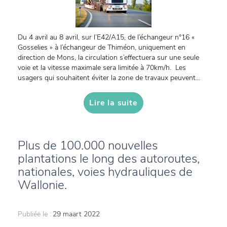
Du 4 avril au 8 avril, sur l’E42/A15, de l’échangeur n°16 «
Gosselies » à l’échangeur de Thiméon, uniquement en
direction de Mons, la circulation s’effectuera sur une seule
voie et la vitesse maximale sera limitée à 70km/h. Les
usagers qui souhaitent éviter la zone de travaux peuvent...
Lire la suite
Plus de 100.000 nouvelles
plantations le long des autoroutes,
nationales, voies hydrauliques de
Wallonie.
Publiée le :
29 maart 2022