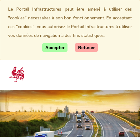
Le Portail Infrastructures peut être amené à utiliser des
"cookies" nécessaires à son bon fonctionnement. En acceptant
ces "cookies", vous autorisez le Portail Infrastructures à utiliser
vos données de navigation à des fins statistiques.
Accepter
Refuser