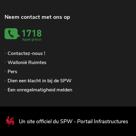
Neem contact met ons op
Contactez-nous !
Wallonië Ruimtes
Pers
Dien een klacht in bij de SPW
Een onregelmatigheid melden
Un site officiel du SPW - Portail Infrastructures