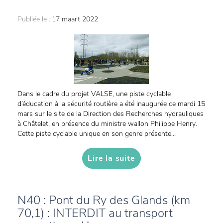
Publiée le :
17 maart 2022
Dans le cadre du projet VALSE, une piste cyclable
d’éducation à la sécurité routière a été inaugurée ce mardi 15
mars sur le site de la Direction des Recherches hydrauliques
à Châtelet, en présence du ministre wallon Philippe Henry.
Cette piste cyclable unique en son genre présente...
Lire la suite
N40 : Pont du Ry des Glands (km
70,1) : INTERDIT au transport