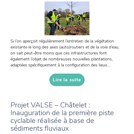
Si l’on aperçoit régulièrement l’entretien de la végétation
existante le long des axes (auto)routiers et de la voie d’eau,
on sait peut-être moins que ces infrastructures font
également l’objet de nombreuses nouvelles plantations,
adaptées spécifiquement à la configuration des lieux....
Lire la suite
Projet VALSE – Châtelet :
Inauguration de la première piste
cyclable réalisée à base de
sédiments fluviaux