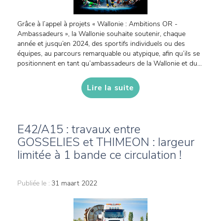
Grâce à l’appel à projets « Wallonie : Ambitions OR -
Ambassadeurs », la Wallonie souhaite soutenir, chaque
année et jusqu’en 2024, des sportifs individuels ou des
équipes, au parcours remarquable ou atypique, afin qu’ils se
positionnent en tant qu’ambassadeurs de la Wallonie et du...
Lire la suite
E42/A15 : travaux entre
GOSSELIES et THIMEON : largeur
limitée à 1 bande ce circulation !
Publiée le :
31 maart 2022