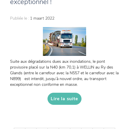
exceptionnel !
Publiée le :
1 maart 2022
Suite aux dégradations dues aux inondations, le pont
provisoire placé sur la N40 (km 70,1) à WELLIN au Ry des
Glands (entre le carrefour avec la N557 et le carrefour avec la
N899) est interdit, jusqu’à nouvel ordre, au transport
exceptionnel non conforme en masse.
Lire la suite