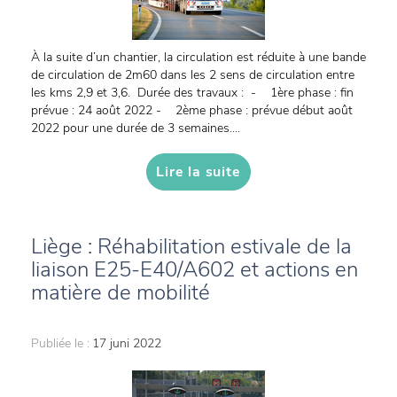
À la suite d’un chantier, la circulation est réduite à une bande
de circulation de 2m60 dans les 2 sens de circulation entre
les kms 2,9 et 3,6. Durée des travaux : - 1ère phase : fin
prévue : 24 août 2022 - 2ème phase : prévue début août
2022 pour une durée de 3 semaines....
Lire la suite
Liège : Réhabilitation estivale de la
liaison E25-E40/A602 et actions en
matière de mobilité
Publiée le :
17 juni 2022