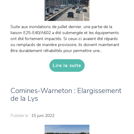
Suite aux inondations de juillet dernier, une partie de la
liaison E25-E40/A602 a été submergée et les équipements
ont été fortement impactés. Si ceux-ci avaient été réparés
ou remplacés de manière provisoire, ils doivent maintenant
être durablement réhabilités pour permettre une...
Lire la suite
Comines-Warneton : Elargissement
de la Lys
Publiée le :
15 juni 2022