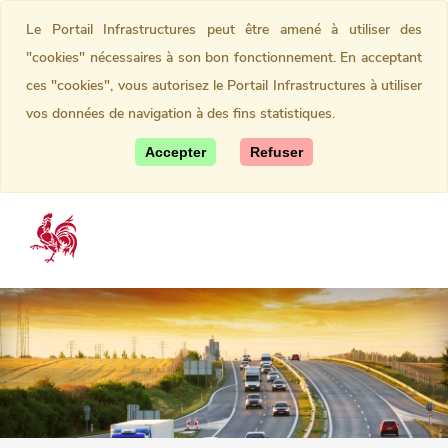
Le Portail Infrastructures peut être amené à utiliser des
"cookies" nécessaires à son bon fonctionnement. En acceptant
ces "cookies", vous autorisez le Portail Infrastructures à utiliser
vos données de navigation à des fins statistiques.
Accepter
Refuser