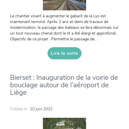
Le chantier visant à augmenter le gabarit de la Lys est
maintenant terminé. Après 2 ans et demi de travaux de
modernisation, le passage des bateaux se fera désormais sur
un tout nouveau chenal dont le lit a été élargi et approfondi.
Objectifs de ce projet : Permettre le passage de...
Lire la suite
Bierset : Inauguration de la voirie de
bouclage autour de l’aéroport de
Liège
Publiée le :
10 juni 2022