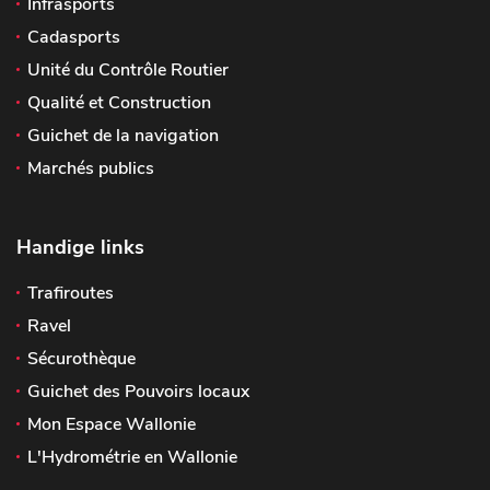
Infrasports
Cadasports
Unité du Contrôle Routier
Qualité et Construction
Guichet de la navigation
Marchés publics
Handige links
Trafiroutes
Ravel
Sécurothèque
Guichet des Pouvoirs locaux
Mon Espace Wallonie
L'Hydrométrie en Wallonie