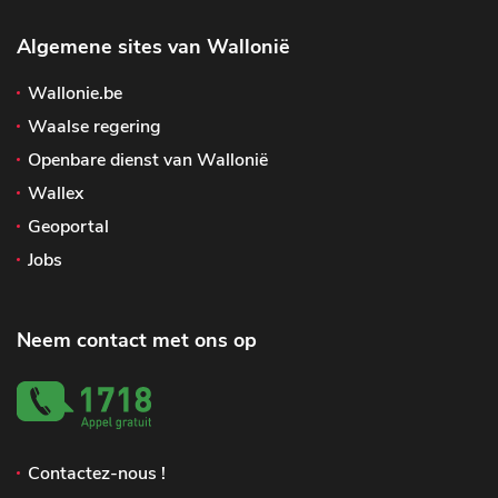
Algemene sites van Wallonië
Wallonie.be
Waalse regering
Openbare dienst van Wallonië
Wallex
Geoportal
Jobs
Neem contact met ons op
Contactez-nous !