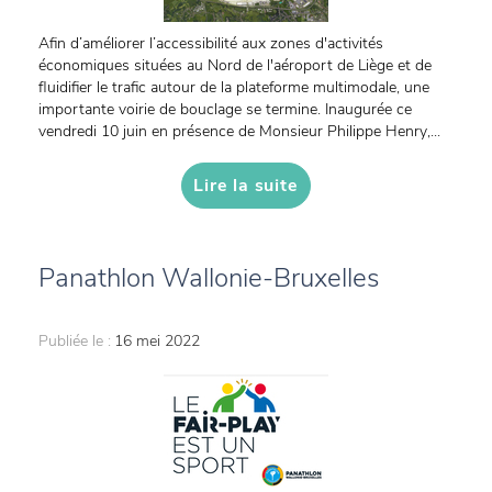
Afin d’améliorer l’accessibilité aux zones d'activités
économiques situées au Nord de l'aéroport de Liège et de
fluidifier le trafic autour de la plateforme multimodale, une
importante voirie de bouclage se termine. Inaugurée ce
vendredi 10 juin en présence de Monsieur Philippe Henry,...
Lire la suite
Panathlon Wallonie-Bruxelles
Publiée le :
16 mei 2022