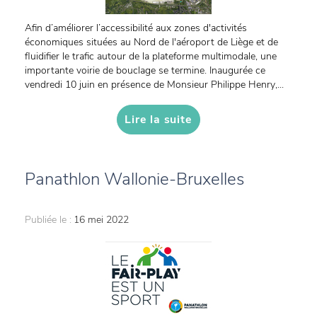
Afin d’améliorer l’accessibilité aux zones d'activités
économiques situées au Nord de l'aéroport de Liège et de
fluidifier le trafic autour de la plateforme multimodale, une
importante voirie de bouclage se termine. Inaugurée ce
vendredi 10 juin en présence de Monsieur Philippe Henry,...
Lire la suite
Panathlon Wallonie-Bruxelles
Publiée le :
16 mei 2022