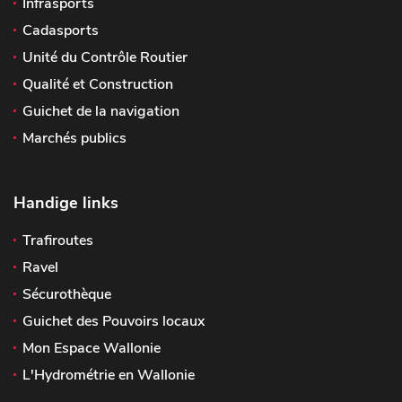
Infrasports
Cadasports
Unité du Contrôle Routier
Qualité et Construction
Guichet de la navigation
Marchés publics
Handige links
Trafiroutes
Ravel
Sécurothèque
Guichet des Pouvoirs locaux
Mon Espace Wallonie
L'Hydrométrie en Wallonie