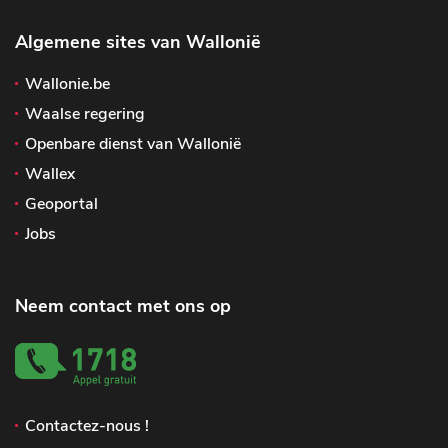
Algemene sites van Wallonië
Wallonie.be
Waalse regering
Openbare dienst van Wallonië
Wallex
Geoportal
Jobs
Neem contact met ons op
Contactez-nous !