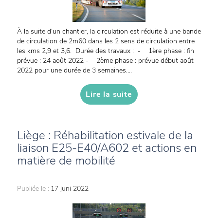
À la suite d’un chantier, la circulation est réduite à une bande
de circulation de 2m60 dans les 2 sens de circulation entre
les kms 2,9 et 3,6. Durée des travaux : - 1ère phase : fin
prévue : 24 août 2022 - 2ème phase : prévue début août
2022 pour une durée de 3 semaines....
Lire la suite
Liège : Réhabilitation estivale de la
liaison E25-E40/A602 et actions en
matière de mobilité
Publiée le :
17 juni 2022