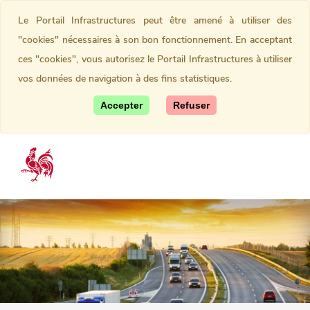
Le Portail Infrastructures peut être amené à utiliser des
"cookies" nécessaires à son bon fonctionnement. En acceptant
ces "cookies", vous autorisez le Portail Infrastructures à utiliser
vos données de navigation à des fins statistiques.
Accepter
Refuser