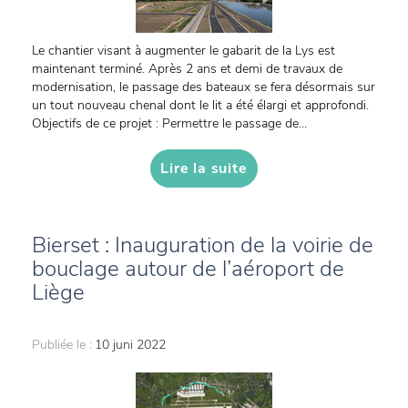
Le chantier visant à augmenter le gabarit de la Lys est
maintenant terminé. Après 2 ans et demi de travaux de
modernisation, le passage des bateaux se fera désormais sur
un tout nouveau chenal dont le lit a été élargi et approfondi.
Objectifs de ce projet : Permettre le passage de...
Lire la suite
Bierset : Inauguration de la voirie de
bouclage autour de l’aéroport de
Liège
Publiée le :
10 juni 2022