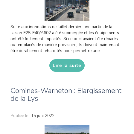
Suite aux inondations de juillet dernier, une partie de la
liaison E25-E40/A602 a été submergée et les équipements
ont été fortement impactés. Si ceux-ci avaient été réparés
ou remplacés de manière provisoire, ils doivent maintenant
être durablement réhabilités pour permettre une...
Lire la suite
Comines-Warneton : Elargissement
de la Lys
Publiée le :
15 juni 2022