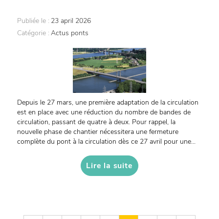
Publiée le :
23 april 2026
Catégorie :
Actus ponts
Depuis le 27 mars, une première adaptation de la circulation
est en place avec une réduction du nombre de bandes de
circulation, passant de quatre à deux. Pour rappel, la
nouvelle phase de chantier nécessitera une fermeture
complète du pont à la circulation dès ce 27 avril pour une...
Lire la suite