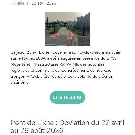
Publiée le :
23 april 2026
Ce jeudi 23 avril, une nouvelle liaison cyclo-piétonne située
sur le RAVeL L88A a été inaugurée en présence du SPW
Mobilité et Infrastructures (SPW MI), des autorités
régionales et communales. Concrètement, ce nouveau
tronçon RAVeL a été réalisé avec la volonté de créer un
chaînon...
Lire la suite
Pont de Lixhe : Déviation du 27 avril
au 28 août 2026