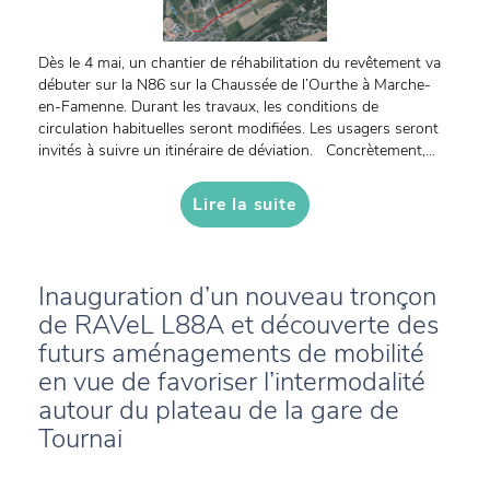
Dès le 4 mai, un chantier de réhabilitation du revêtement va
débuter sur la N86 sur la Chaussée de l’Ourthe à Marche-
en-Famenne. Durant les travaux, les conditions de
circulation habituelles seront modifiées. Les usagers seront
invités à suivre un itinéraire de déviation. Concrètement,...
Lire la suite
Inauguration d’un nouveau tronçon
de RAVeL L88A et découverte des
futurs aménagements de mobilité
en vue de favoriser l’intermodalité
autour du plateau de la gare de
Tournai