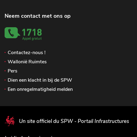
Neem contact met ons op
Contactez-nous !
Wallonië Ruimtes
Pers
Dien een klacht in bij de SPW
Een onregelmatigheid melden
Un site officiel du SPW - Portail Infrastructures