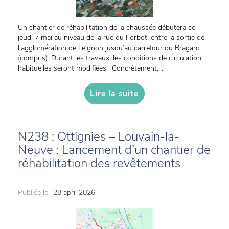
Un chantier de réhabilitation de la chaussée débutera ce
jeudi 7 mai au niveau de la rue du Forbot, entre la sortie de
l’agglomération de Leignon jusqu’au carrefour du Bragard
(compris). Durant les travaux, les conditions de circulation
habituelles seront modifiées. Concrètement,...
Lire la suite
N238 : Ottignies – Louvain-la-
Neuve : Lancement d’un chantier de
réhabilitation des revêtements
Publiée le :
28 april 2026