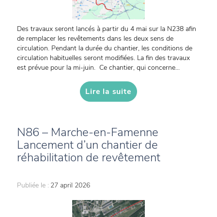
Des travaux seront lancés à partir du 4 mai sur la N238 afin
de remplacer les revêtements dans les deux sens de
circulation. Pendant la durée du chantier, les conditions de
circulation habituelles seront modifiées. La fin des travaux
est prévue pour la mi-juin. Ce chantier, qui concerne...
Lire la suite
N86 – Marche-en-Famenne
Lancement d’un chantier de
réhabilitation de revêtement
Publiée le :
27 april 2026