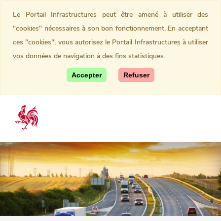
Le Portail Infrastructures peut être amené à utiliser des
"cookies" nécessaires à son bon fonctionnement. En acceptant
ces "cookies", vous autorisez le Portail Infrastructures à utiliser
vos données de navigation à des fins statistiques.
Accepter
Refuser