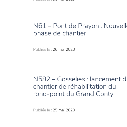
N61 – Pont de Prayon : Nouvell
phase de chantier
Publiée le :
26 mei 2023
N582 – Gosselies : lancement d
chantier de réhabilitation du
rond-point du Grand Conty
Publiée le :
25 mei 2023