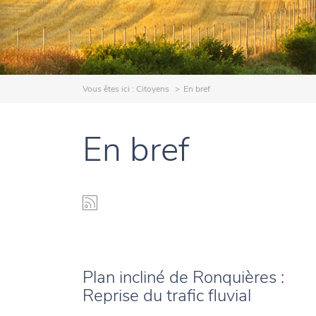
Vous êtes ici :
Citoyens
En bref
En bref
Plan incliné de Ronquières :
Reprise du trafic fluvial