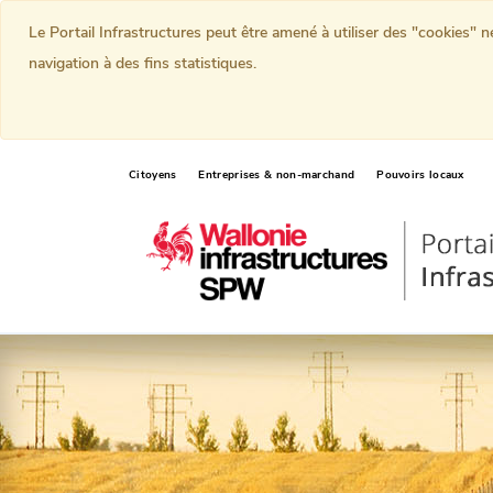
Le Portail Infrastructures peut être amené à utiliser des "cookies" 
navigation à des fins statistiques.
Citoyens
Entreprises & non-marchand
Pouvoirs locaux