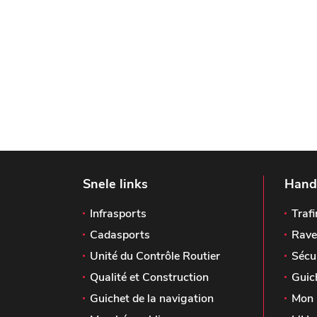
Snele links
Handi
Infrasports
Trafi
Cadasports
Rave
Unité du Contrôle Routier
Sécu
Qualité et Construction
Guic
Guichet de la navigation
Mon 