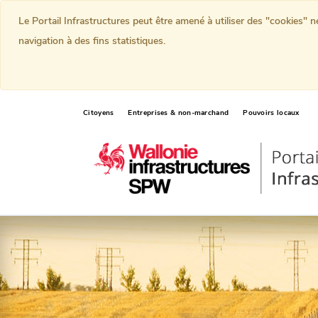
Le Portail Infrastructures peut être amené à utiliser des "cookies" 
navigation à des fins statistiques.
Citoyens
Entreprises & non-marchand
Pouvoirs locaux