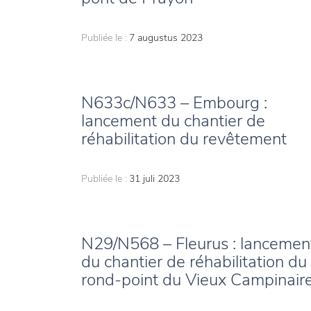
Publiée le :
7 augustus 2023
N633c/N633 – Embourg :
lancement du chantier de
réhabilitation du revêtement
Publiée le :
31 juli 2023
N29/N568 – Fleurus : lancemen
du chantier de réhabilitation du
rond-point du Vieux Campinair