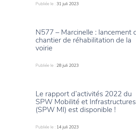
Publiée le :
31 juli 2023
N577 – Marcinelle : lancement 
chantier de réhabilitation de la
voirie
Publiée le :
28 juli 2023
Le rapport d’activités 2022 du
SPW Mobilité et Infrastructures
(SPW MI) est disponible !
Publiée le :
14 juli 2023