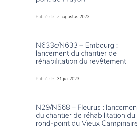
Publiée le :
7 augustus 2023
N633c/N633 – Embourg :
lancement du chantier de
réhabilitation du revêtement
Publiée le :
31 juli 2023
N29/N568 – Fleurus : lancemen
du chantier de réhabilitation du
rond-point du Vieux Campinair