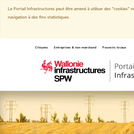
Le Portail Infrastructures peut être amené à utiliser des "cookies" 
navigation à des fins statistiques.
Citoyens
Entreprises & non-marchand
Pouvoirs locaux