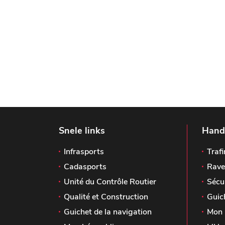
Snele links
Handi
Infrasports
Trafi
Cadasports
Rave
Unité du Contrôle Routier
Sécu
Qualité et Construction
Guic
Guichet de la navigation
Mon 