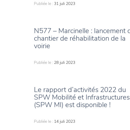
Publiée le :
31 juli 2023
N577 – Marcinelle : lancement 
chantier de réhabilitation de la
voirie
Publiée le :
28 juli 2023
Le rapport d’activités 2022 du
SPW Mobilité et Infrastructures
(SPW MI) est disponible !
Publiée le :
14 juli 2023