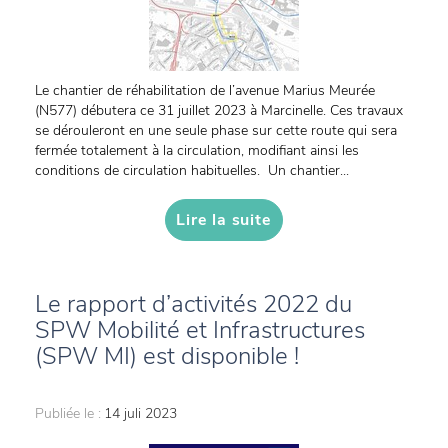
Le chantier de réhabilitation de l’avenue Marius Meurée
(N577) débutera ce 31 juillet 2023 à Marcinelle. Ces travaux
se dérouleront en une seule phase sur cette route qui sera
fermée totalement à la circulation, modifiant ainsi les
conditions de circulation habituelles. Un chantier...
Lire la suite
Le rapport d’activités 2022 du
SPW Mobilité et Infrastructures
(SPW MI) est disponible !
Publiée le :
14 juli 2023