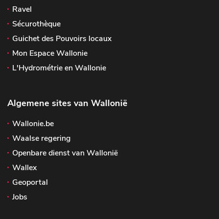
Ravel
Sécurothèque
Guichet des Pouvoirs locaux
Mon Espace Wallonie
L'Hydrométrie en Wallonie
Algemene sites van Wallonië
Wallonie.be
Waalse regering
Openbare dienst van Wallonië
Wallex
Geoportal
Jobs