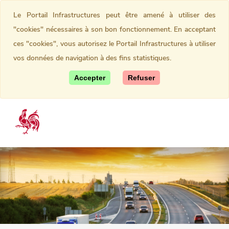
Le Portail Infrastructures peut être amené à utiliser des
"cookies" nécessaires à son bon fonctionnement. En acceptant
ces "cookies", vous autorisez le Portail Infrastructures à utiliser
vos données de navigation à des fins statistiques.
Accepter
Refuser