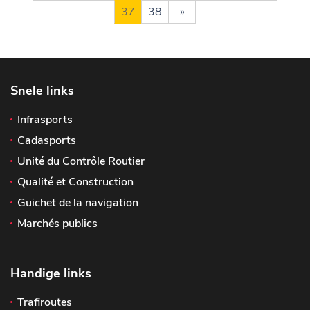
37
38
»
Snele links
Infrasports
Cadasports
Unité du Contrôle Routier
Qualité et Construction
Guichet de la navigation
Marchés publics
Handige links
Trafiroutes