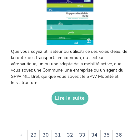
Que vous soyez utilisateur ou utilisatrice des voies d’eau, de
la route, des transports en commun, du secteur
aéronautique, un ou une adepte de la mobilité active, que
vous soyez une Commune, une entreprise ou un agent du
SPW MI… Bref, qui que vous soyez : le SPW Mobilité et
Infrastructure...
Lire la suite
«
29
30
31
32
33
34
35
36