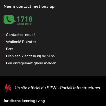
Neem contact met ons op
Contactez-nous !
Wallonië Ruimtes
Pers
Dien een klacht in bij de SPW
Een onregelmatigheid melden
Un site officiel du SPW - Portail Infrastructures
Juridische kennisgeving