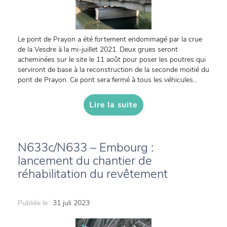
Le pont de Prayon a été fortement endommagé par la crue
de la Vesdre à la mi-juillet 2021. Deux grues seront
acheminées sur le site le 11 août pour poser les poutres qui
serviront de base à la reconstruction de la seconde moitié du
pont de Prayon. Ce pont sera fermé à tous les véhicules...
Lire la suite
N633c/N633 – Embourg :
lancement du chantier de
réhabilitation du revêtement
Publiée le :
31 juli 2023