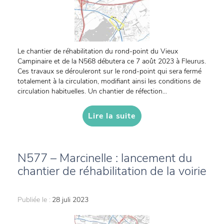
Le chantier de réhabilitation du rond-point du Vieux
Campinaire et de la N568 débutera ce 7 août 2023 à Fleurus.
Ces travaux se dérouleront sur le rond-point qui sera fermé
totalement à la circulation, modifiant ainsi les conditions de
circulation habituelles. Un chantier de réfection...
Lire la suite
N577 – Marcinelle : lancement du
chantier de réhabilitation de la voirie
Publiée le :
28 juli 2023