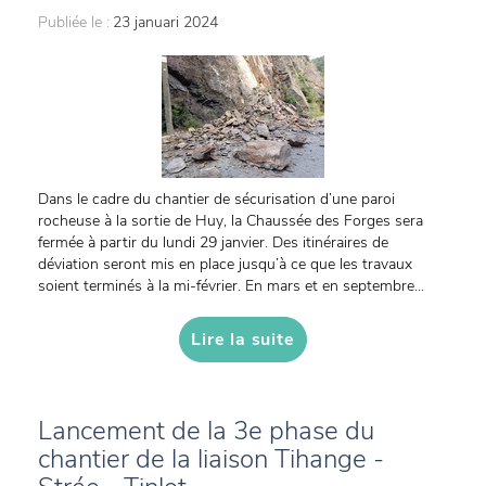
Publiée le :
23 januari 2024
Dans le cadre du chantier de sécurisation d’une paroi
rocheuse à la sortie de Huy, la Chaussée des Forges sera
fermée à partir du lundi 29 janvier. Des itinéraires de
déviation seront mis en place jusqu’à ce que les travaux
soient terminés à la mi-février. En mars et en septembre...
Lire la suite
Lancement de la 3e phase du
chantier de la liaison Tihange -