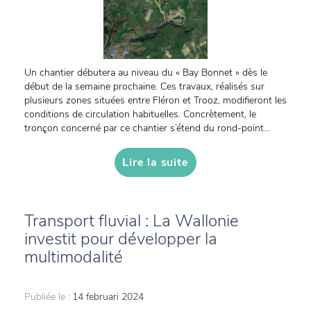
Un chantier débutera au niveau du « Bay Bonnet » dès le
début de la semaine prochaine. Ces travaux, réalisés sur
plusieurs zones situées entre Fléron et Trooz, modifieront les
conditions de circulation habituelles. Concrètement, le
tronçon concerné par ce chantier s’étend du rond-point...
Lire la suite
Transport fluvial : La Wallonie
investit pour développer la
multimodalité
Publiée le :
14 februari 2024