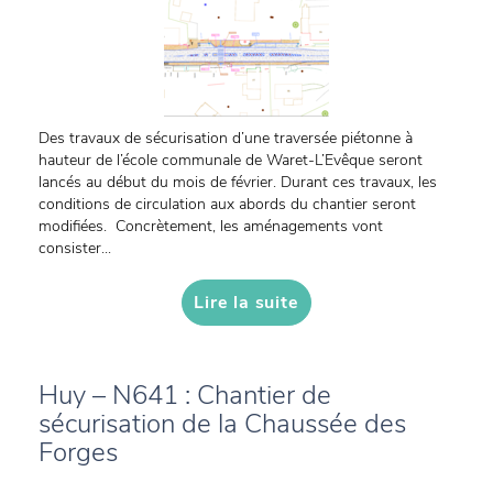
Des travaux de sécurisation d’une traversée piétonne à
hauteur de l’école communale de Waret-L’Evêque seront
lancés au début du mois de février. Durant ces travaux, les
conditions de circulation aux abords du chantier seront
modifiées. Concrètement, les aménagements vont
consister...
Lire la suite
Huy – N641 : Chantier de
sécurisation de la Chaussée des
Forges