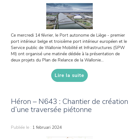
Ce mercredi 14 février, le Port autonome de Liège - premier
port intérieur belge et troisième port intérieur européen et le
Service public de Wallonie Mobilité et Infrastructures (SPW
MI) ont organisé une matinée dédiée à la présentation de
deux projets du Plan de Relance de la Wallonie...
Lire la suite
Héron – N643 : Chantier de création
d’une traversée piétonne
Publiée le :
1 februari 2024