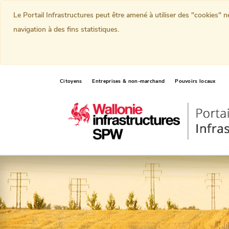
Le Portail Infrastructures peut être amené à utiliser des "cookies" 
navigation à des fins statistiques.
Citoyens
Entreprises & non-marchand
Pouvoirs locaux