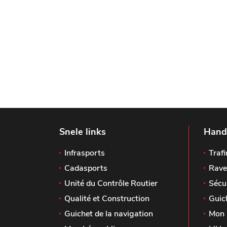
Snele links
Handi
Infrasports
Trafi
Cadasports
Rave
Unité du Contrôle Routier
Sécu
Qualité et Construction
Guic
Guichet de la navigation
Mon 