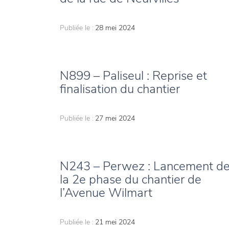
Publiée le :
28 mei 2024
N899 – Paliseul : Reprise et
finalisation du chantier
Publiée le :
27 mei 2024
N243 – Perwez : Lancement d
la 2e phase du chantier de
l’Avenue Wilmart
Publiée le :
21 mei 2024