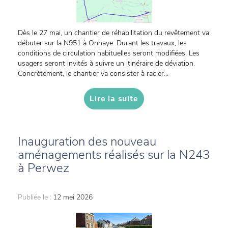
Dès le 27 mai, un chantier de réhabilitation du revêtement va
débuter sur la N951 à Onhaye. Durant les travaux, les
conditions de circulation habituelles seront modifiées. Les
usagers seront invités à suivre un itinéraire de déviation.
Concrètement, le chantier va consister à racler...
Lire la suite
Inauguration des nouveau
aménagements réalisés sur la N243
à Perwez
Publiée le :
12 mei 2026