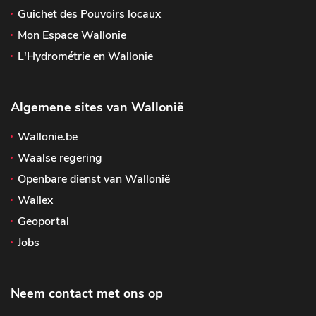
Guichet des Pouvoirs locaux
Mon Espace Wallonie
L'Hydrométrie en Wallonie
Algemene sites van Wallonië
Wallonie.be
Waalse regering
Openbare dienst van Wallonië
Wallex
Geoportal
Jobs
Neem contact met ons op