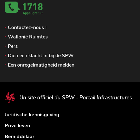
Contactez-nous !
Wallonië Ruimtes
Pers
Dien een klacht in bij de SPW
Een onregelmatigheid melden
Un site officiel du SPW - Portail Infrastructures
Juridische kennisgeving
Prive leven
Bemiddelaar