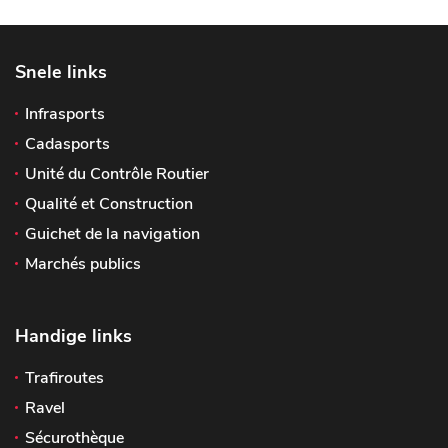
Snele links
Infrasports
Cadasports
Unité du Contrôle Routier
Qualité et Construction
Guichet de la navigation
Marchés publics
Handige links
Trafiroutes
Ravel
Sécurothèque