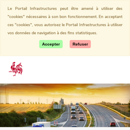
Le Portail Infrastructures peut être amené à utiliser des
"cookies" nécessaires à son bon fonctionnement. En acceptant
ces "cookies", vous autorisez le Portail Infrastructures à utiliser
vos données de navigation à des fins statistiques.
Accepter
Refuser