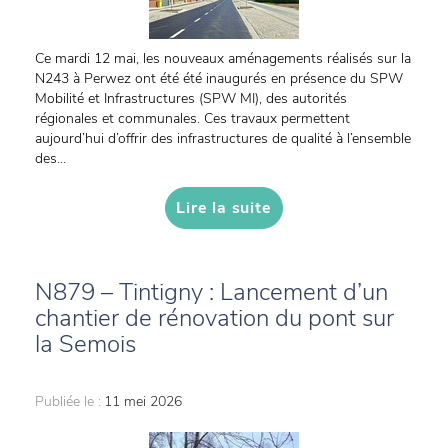
Ce mardi 12 mai, les nouveaux aménagements réalisés sur la
N243 à Perwez ont été été inaugurés en présence du SPW
Mobilité et Infrastructures (SPW MI), des autorités
régionales et communales. Ces travaux permettent
aujourd’hui d’offrir des infrastructures de qualité à l’ensemble
des...
Lire la suite
N879 – Tintigny : Lancement d’un
chantier de rénovation du pont sur
la Semois
Publiée le :
11 mei 2026