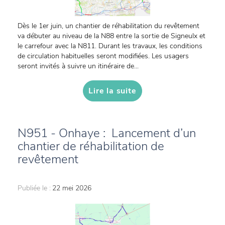
Dès le 1er juin, un chantier de réhabilitation du revêtement
va débuter au niveau de la N88 entre la sortie de Signeulx et
le carrefour avec la N811. Durant les travaux, les conditions
de circulation habituelles seront modifiées. Les usagers
seront invités à suivre un itinéraire de...
Lire la suite
N951 - Onhaye : Lancement d’un
chantier de réhabilitation de
revêtement
Publiée le :
22 mei 2026