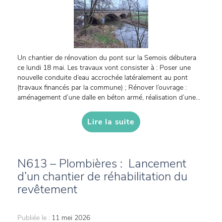
Un chantier de rénovation du pont sur la Semois débutera
ce lundi 18 mai. Les travaux vont consister à : Poser une
nouvelle conduite d’eau accrochée latéralement au pont
(travaux financés par la commune) ; Rénover l’ouvrage :
aménagement d’une dalle en béton armé, réalisation d’une...
Lire la suite
N613 – Plombières : Lancement
d’un chantier de réhabilitation du
revêtement
Publiée le :
11 mei 2026