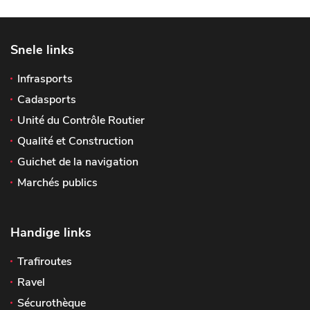
Snele links
Infrasports
Cadasports
Unité du Contrôle Routier
Qualité et Construction
Guichet de la navigation
Marchés publics
Handige links
Trafiroutes
Ravel
Sécurothèque