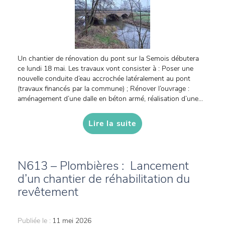
Un chantier de rénovation du pont sur la Semois débutera
ce lundi 18 mai. Les travaux vont consister à : Poser une
nouvelle conduite d’eau accrochée latéralement au pont
(travaux financés par la commune) ; Rénover l’ouvrage :
aménagement d’une dalle en béton armé, réalisation d’une...
Lire la suite
N613 – Plombières : Lancement
d’un chantier de réhabilitation du
revêtement
Publiée le :
11 mei 2026