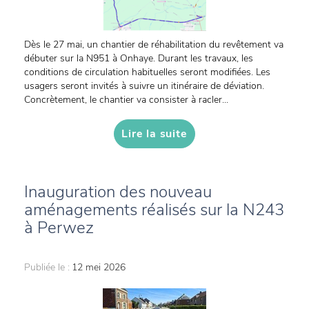
Dès le 27 mai, un chantier de réhabilitation du revêtement va
débuter sur la N951 à Onhaye. Durant les travaux, les
conditions de circulation habituelles seront modifiées. Les
usagers seront invités à suivre un itinéraire de déviation.
Concrètement, le chantier va consister à racler...
Lire la suite
Inauguration des nouveau
aménagements réalisés sur la N243
à Perwez
Publiée le :
12 mei 2026