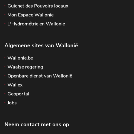
Guichet des Pouvoirs locaux
Mon Espace Wallonie
L'Hydrométrie en Wallonie
Algemene sites van Wallonië
Wallonie.be
Waalse regering
Openbare dienst van Wallonië
Wallex
Geoportal
Jobs
Neem contact met ons op