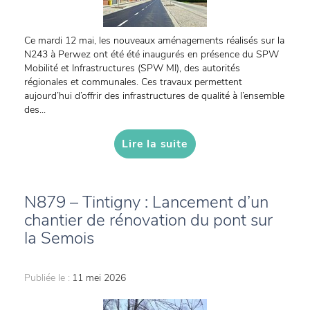
Ce mardi 12 mai, les nouveaux aménagements réalisés sur la
N243 à Perwez ont été été inaugurés en présence du SPW
Mobilité et Infrastructures (SPW MI), des autorités
régionales et communales. Ces travaux permettent
aujourd’hui d’offrir des infrastructures de qualité à l’ensemble
des...
Lire la suite
N879 – Tintigny : Lancement d’un
chantier de rénovation du pont sur
la Semois
Publiée le :
11 mei 2026