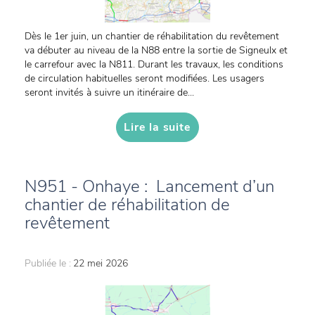
Dès le 1er juin, un chantier de réhabilitation du revêtement
va débuter au niveau de la N88 entre la sortie de Signeulx et
le carrefour avec la N811. Durant les travaux, les conditions
de circulation habituelles seront modifiées. Les usagers
seront invités à suivre un itinéraire de...
Lire la suite
N951 - Onhaye : Lancement d’un
chantier de réhabilitation de
revêtement
Publiée le :
22 mei 2026