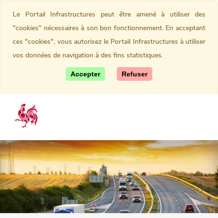
Le Portail Infrastructures peut être amené à utiliser des
"cookies" nécessaires à son bon fonctionnement. En acceptant
ces "cookies", vous autorisez le Portail Infrastructures à utiliser
vos données de navigation à des fins statistiques.
Accepter
Refuser