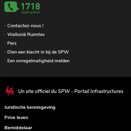
Contactez-nous !
Wallonië Ruimtes
Pers
Dien een klacht in bij de SPW
Een onregelmatigheid melden
Un site officiel du SPW - Portail Infrastructures
Juridische kennisgeving
Prive leven
Bemiddelaar