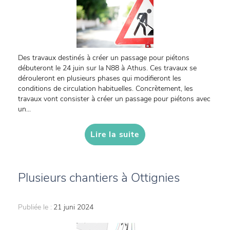
Des travaux destinés à créer un passage pour piétons
débuteront le 24 juin sur la N88 à Athus. Ces travaux se
dérouleront en plusieurs phases qui modifieront les
conditions de circulation habituelles. Concrètement, les
travaux vont consister à créer un passage pour piétons avec
un...
Lire la suite
Plusieurs chantiers à Ottignies
Publiée le :
21 juni 2024