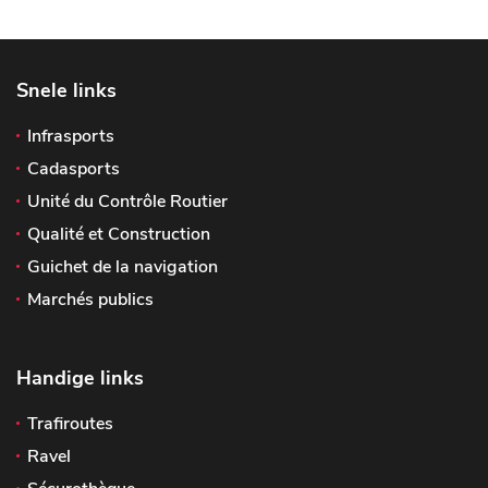
Snele links
Infrasports
Cadasports
Unité du Contrôle Routier
Qualité et Construction
Guichet de la navigation
Marchés publics
Handige links
Trafiroutes
Ravel