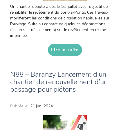
Un chantier débutera dès le 1er juillet avec l’objectif de
réhabiliter le revêtement du pont-à-Ponts. Ces travaux
modifieront les conditions de circulation habituelles sur
l’ouvrage. Suite au constat de quelques dégradations
(fissures et décollements) sur le revêtement en résine
imprimée...
Lire la suite
N88 – Baranzy Lancement d’un
chantier de renouvellement d’un
passage pour piétons
Publiée le :
21 juni 2024