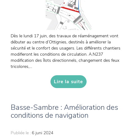
Dès le lundi 17 juin, des travaux de réaménagement vont
débuter au centre d’Ottignies, destinés à améliorer la
sécurité et le confort des usagers. Les différents chantiers
modifieront les conditions de circulation. A.N237
modification des îlots directionnels, changement des feux
tricolores,...
Lire la suite
Basse-Sambre : Amélioration des
conditions de navigation
Publiée le :
6 juni 2024