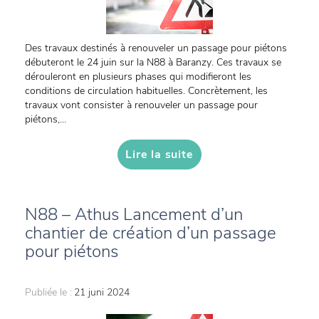
Des travaux destinés à renouveler un passage pour piétons
débuteront le 24 juin sur la N88 à Baranzy. Ces travaux se
dérouleront en plusieurs phases qui modifieront les
conditions de circulation habituelles. Concrètement, les
travaux vont consister à renouveler un passage pour
piétons,...
Lire la suite
N88 – Athus Lancement d’un
chantier de création d’un passage
pour piétons
Publiée le :
21 juni 2024