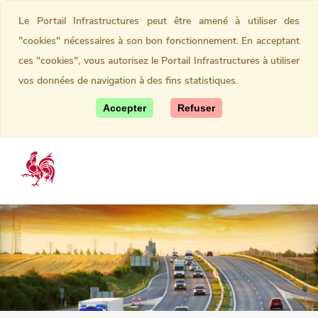
Le Portail Infrastructures peut être amené à utiliser des
"cookies" nécessaires à son bon fonctionnement. En acceptant
ces "cookies", vous autorisez le Portail Infrastructures à utiliser
vos données de navigation à des fins statistiques.
Accepter
Refuser