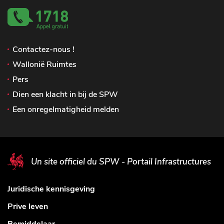
Contactez-nous !
Wallonië Ruimtes
Pers
Dien een klacht in bij de SPW
Een onregelmatigheid melden
Un site officiel du SPW - Portail Infrastructures
Juridische kennisgeving
Prive leven