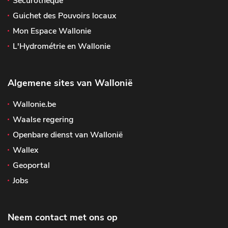
Sécurothèque
Guichet des Pouvoirs locaux
Mon Espace Wallonie
L'Hydrométrie en Wallonie
Algemene sites van Wallonië
Wallonie.be
Waalse regering
Openbare dienst van Wallonië
Wallex
Geoportal
Jobs
Neem contact met ons op