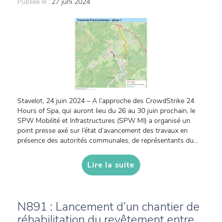
Publiée le :
27 juni 2024
Stavelot, 24 juin 2024 – A l’approche des CrowdStrike 24
Hours of Spa, qui auront lieu du 26 au 30 juin prochain, le
SPW Mobilité et Infrastructures (SPW MI) a organisé un
point presse axé sur l’état d’avancement des travaux en
présence des autorités communales, de représentants du...
Lire la suite
N891 : Lancement d’un chantier de
réhabilitation du revêtement entre