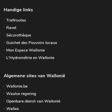
Handige links
Trafiroutes
Ravel
Sécurothèque
Guichet des Pouvoirs locaux
Mon Espace Wallonie
L'Hydrométrie en Wallonie
Algemene sites van Wallonië
Wallonie.be
Waalse regering
Openbare dienst van Wallonië
Wallex