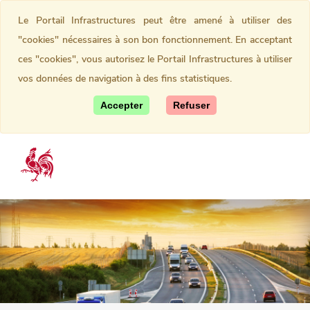
Le Portail Infrastructures peut être amené à utiliser des
"cookies" nécessaires à son bon fonctionnement. En acceptant
ces "cookies", vous autorisez le Portail Infrastructures à utiliser
vos données de navigation à des fins statistiques.
Accepter
Refuser