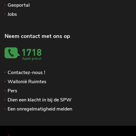
Geoportal
Jobs
Neem contact met ons op
Contactez-nous !
Wallonië Ruimtes
Pers
Dien een klacht in bij de SPW
Een onregelmatigheid melden