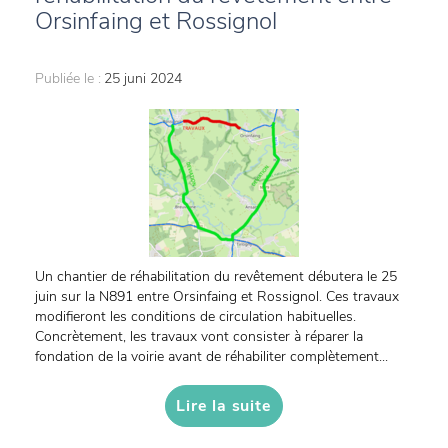
Orsinfaing et Rossignol
Publiée le :
25 juni 2024
Un chantier de réhabilitation du revêtement débutera le 25
juin sur la N891 entre Orsinfaing et Rossignol. Ces travaux
modifieront les conditions de circulation habituelles.
Concrètement, les travaux vont consister à réparer la
fondation de la voirie avant de réhabiliter complètement...
Lire la suite