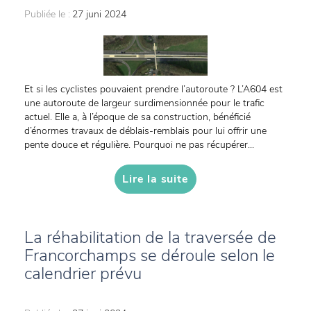
Publiée le :
27 juni 2024
Et si les cyclistes pouvaient prendre l’autoroute ? L’A604 est
une autoroute de largeur surdimensionnée pour le trafic
actuel. Elle a, à l’époque de sa construction, bénéficié
d’énormes travaux de déblais-remblais pour lui offrir une
pente douce et régulière. Pourquoi ne pas récupérer...
Lire la suite
La réhabilitation de la traversée de
Francorchamps se déroule selon le
calendrier prévu