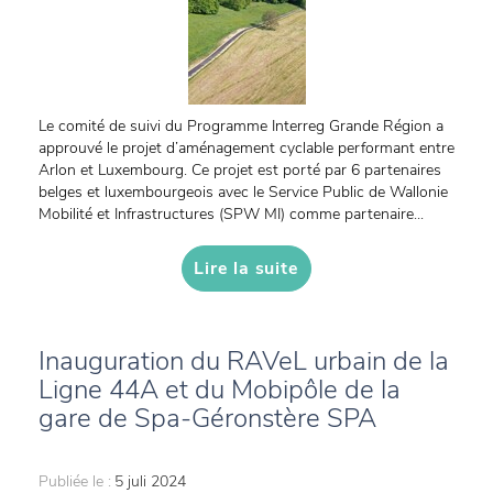
Le comité de suivi du Programme Interreg Grande Région a
approuvé le projet d’aménagement cyclable performant entre
Arlon et Luxembourg. Ce projet est porté par 6 partenaires
belges et luxembourgeois avec le Service Public de Wallonie
Mobilité et Infrastructures (SPW MI) comme partenaire...
Lire la suite
Inauguration du RAVeL urbain de la
Ligne 44A et du Mobipôle de la
gare de Spa-Géronstère SPA
Publiée le :
5 juli 2024