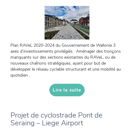
Plan RAVeL 2020-2024 du Gouvernement de Wallonie 3
axes d’investissements privilégiés : Aménager des tronçons
manquants sur des sections existantes du RAVeL, ou de
nouveaux chaînons stratégiques, ayant pour but de
développer le réseau cyclable structurant et une mobilité au
quotidien...
Lire la suite
Projet de cyclostrade Pont de
Seraing – Liege Airport