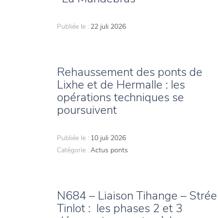
Publiée le :
22 juli 2026
Rehaussement des ponts de
Lixhe et de Hermalle : les
opérations techniques se
poursuivent
Publiée le :
10 juli 2026
Catégorie :
Actus ponts
N684 – Liaison Tihange – Strée
Tinlot : les phases 2 et 3