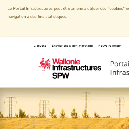
Le Portail Infrastructures peut être amené à utiliser des "cookies" 
navigation à des fins statistiques.
Citoyens
Entreprises & non-marchand
Pouvoirs locaux