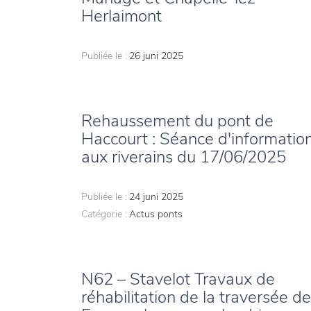
Herlaimont
Publiée le :
26 juni 2025
Rehaussement du pont de
Haccourt : Séance d'informatio
aux riverains du 17/06/2025
Publiée le :
24 juni 2025
Catégorie :
Actus ponts
N62 – Stavelot Travaux de
réhabilitation de la traversée de