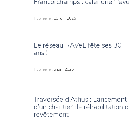
Francorchamps : calendrier rev
Publiée le :
10 juni 2025
Le réseau RAVeL fête ses 30
ans !
Publiée le :
6 juni 2025
Traversée d’Athus : Lancement
d’un chantier de réhabilitation 
revêtement