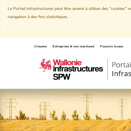
Le Portail Infrastructures peut être amené à utiliser des "cookies" 
navigation à des fins statistiques.
Citoyens
Entreprises & non-marchand
Pouvoirs locaux