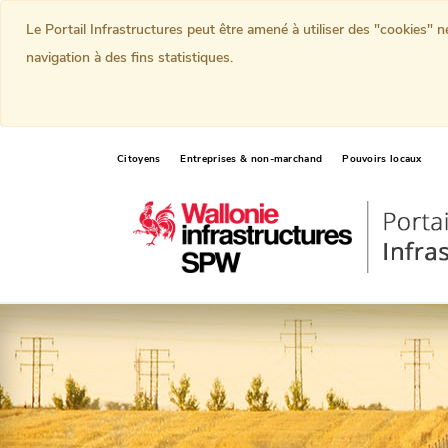
Le Portail Infrastructures peut être amené à utiliser des "cookies" 
navigation à des fins statistiques.
Citoyens
Entreprises & non-marchand
Pouvoirs locaux