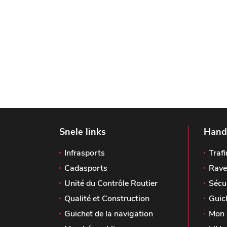
Snele links
Handi
Infrasports
Trafi
Cadasports
Rave
Unité du Contrôle Routier
Sécu
Qualité et Construction
Guic
Guichet de la navigation
Mon 