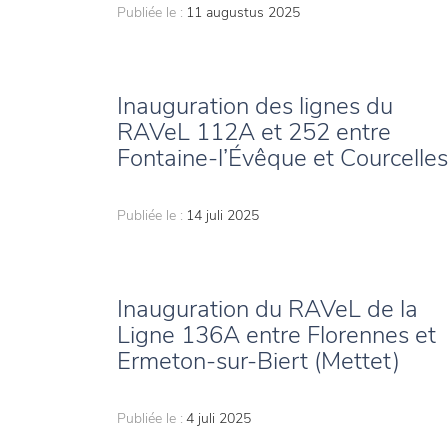
Publiée le :
11 augustus 2025
Inauguration des lignes du
RAVeL 112A et 252 entre
Fontaine-l’Évêque et Courcelles
Publiée le :
14 juli 2025
Inauguration du RAVeL de la
Ligne 136A entre Florennes et
Ermeton-sur-Biert (Mettet)
Publiée le :
4 juli 2025