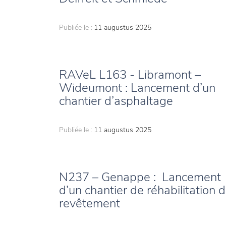
Publiée le :
11 augustus 2025
RAVeL L163 - Libramont –
Wideumont : Lancement d’un
chantier d’asphaltage
Publiée le :
11 augustus 2025
N237 – Genappe : Lancement
d’un chantier de réhabilitation 
revêtement