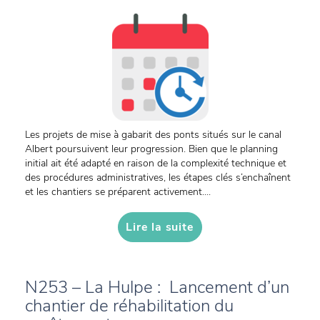
Les projets de mise à gabarit des ponts situés sur le canal
Albert poursuivent leur progression. Bien que le planning
initial ait été adapté en raison de la complexité technique et
des procédures administratives, les étapes clés s’enchaînent
et les chantiers se préparent activement....
Lire la suite
N253 – La Hulpe : Lancement d’un
chantier de réhabilitation du