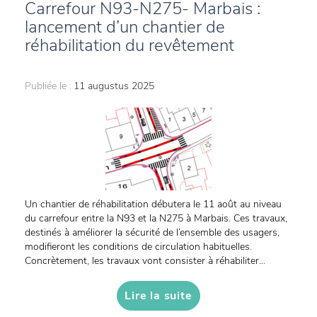
Carrefour N93-N275- Marbais :
lancement d’un chantier de
réhabilitation du revêtement
Publiée le :
11 augustus 2025
Un chantier de réhabilitation débutera le 11 août au niveau
du carrefour entre la N93 et la N275 à Marbais. Ces travaux,
destinés à améliorer la sécurité de l’ensemble des usagers,
modifieront les conditions de circulation habituelles.
Concrètement, les travaux vont consister à réhabiliter...
Lire la suite