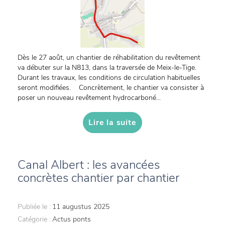
Dès le 27 août, un chantier de réhabilitation du revêtement
va débuter sur la N813, dans la traversée de Meix-le-Tige.
Durant les travaux, les conditions de circulation habituelles
seront modifiées. Concrètement, le chantier va consister à
poser un nouveau revêtement hydrocarboné...
Lire la suite
Canal Albert : les avancées
concrètes chantier par chantier
Publiée le :
11 augustus 2025
Catégorie :
Actus ponts