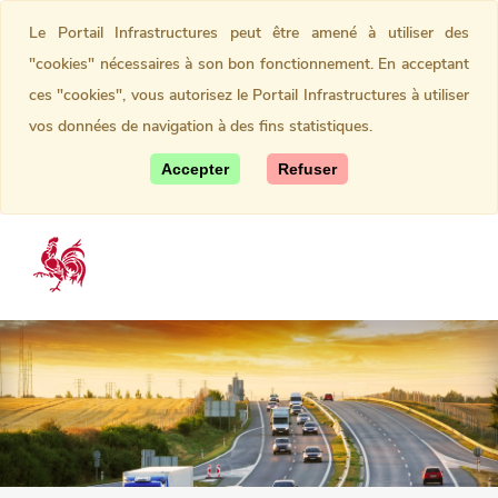
Le Portail Infrastructures peut être amené à utiliser des
"cookies" nécessaires à son bon fonctionnement. En acceptant
ces "cookies", vous autorisez le Portail Infrastructures à utiliser
vos données de navigation à des fins statistiques.
Accepter
Refuser