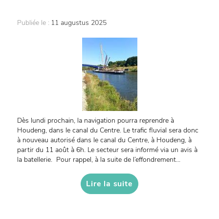
Publiée le :
11 augustus 2025
Dès lundi prochain, la navigation pourra reprendre à
Houdeng, dans le canal du Centre. Le trafic fluvial sera donc
à nouveau autorisé dans le canal du Centre, à Houdeng, à
partir du 11 août à 6h. Le secteur sera informé via un avis à
la batellerie. Pour rappel, à la suite de l’effondrement...
Lire la suite