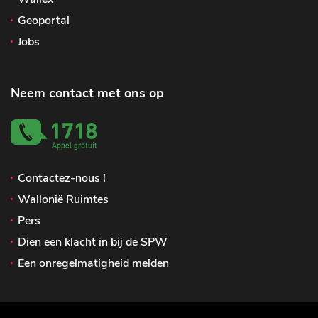
Geoportal
Jobs
Neem contact met ons op
Contactez-nous !
Wallonië Ruimtes
Pers
Dien een klacht in bij de SPW
Een onregelmatigheid melden