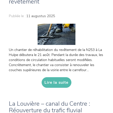
revêtement
Publiée le :
11 augustus 2025
Un chantier de réhabilitation du revêtement de la N253 à La
Hulpe débutera le 21 août. Pendant la durée des travaux, les
conditions de circulation habituelles seront modifiées.
Concrètement, le chantier va consister à renouveler les
couches supérieures de la voirie entre le carrefour...
Lire la suite
La Louvière – canal du Centre :
Réouverture du trafic fluvial