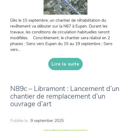
Dès le 15 septembre, un chantier de réhabilitation du
revêtement va débuter sur la N67 à Eupen. Durant les
travaux, les conditions de circulation habituelles seront
modifiées. Concrètement, le chantier sera réalisé en 2
phases : Sens vers Eupen du 15 au 19 septembre ; Sens
vers...
Lire la suite
N89c – Libramont : Lancement d’un
chantier de remplacement d’un
ouvrage d’art
Publiée le :
9 september 2025