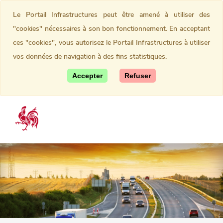
Le Portail Infrastructures peut être amené à utiliser des
"cookies" nécessaires à son bon fonctionnement. En acceptant
ces "cookies", vous autorisez le Portail Infrastructures à utiliser
vos données de navigation à des fins statistiques.
Accepter
Refuser