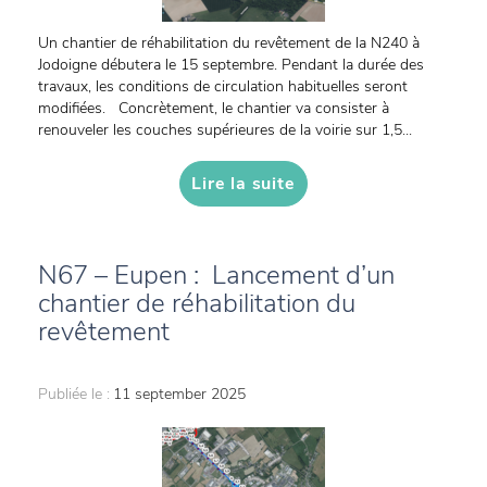
Un chantier de réhabilitation du revêtement de la N240 à
Jodoigne débutera le 15 septembre. Pendant la durée des
travaux, les conditions de circulation habituelles seront
modifiées. Concrètement, le chantier va consister à
renouveler les couches supérieures de la voirie sur 1,5...
Lire la suite
N67 – Eupen : Lancement d’un
chantier de réhabilitation du
revêtement
Publiée le :
11 september 2025