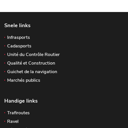
Snele links
Infrasports
Cadasports
Unité du Contrôle Routier
Qualité et Construction
Guichet de la navigation
Marchés publics
Handige links
Trafiroutes
Ravel