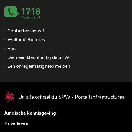
Contactez-nous !
Wallonië Ruimtes
Pers
Dien een klacht in bij de SPW
Een onregelmatigheid melden
Un site officiel du SPW - Portail Infrastructures
Juridische kennisgeving
Prive leven