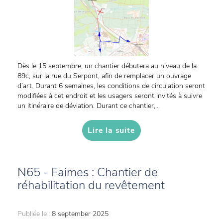
Dès le 15 septembre, un chantier débutera au niveau de la
89c, sur la rue du Serpont, afin de remplacer un ouvrage
d’art. Durant 6 semaines, les conditions de circulation seront
modifiées à cet endroit et les usagers seront invités à suivre
un itinéraire de déviation. Durant ce chantier,...
Lire la suite
N65 - Faimes : Chantier de
réhabilitation du revêtement
Publiée le :
8 september 2025