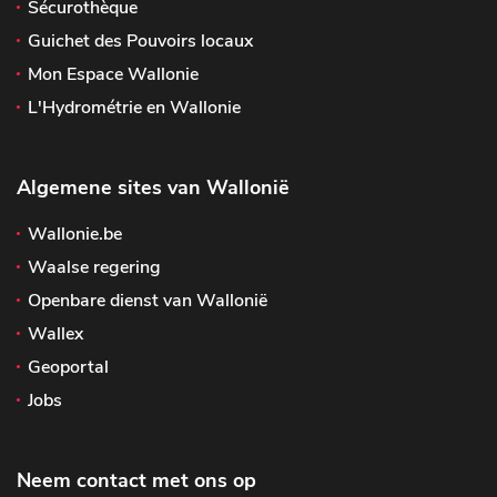
Sécurothèque
Guichet des Pouvoirs locaux
Mon Espace Wallonie
L'Hydrométrie en Wallonie
Algemene sites van Wallonië
Wallonie.be
Waalse regering
Openbare dienst van Wallonië
Wallex
Geoportal
Jobs
Neem contact met ons op