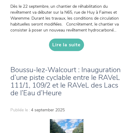
Dès le 22 septembre, un chantier de réhabilitation du
revêtement va débuter sur la N65, rue de Huy à Faimes et
Waremme. Durant les travaux, les conditions de circulation
habituelles seront modifiées. Concrètement, le chantier va
consister à poser un nouveau revêtement hydrocarboné...
Lire la suite
Boussu-lez-Walcourt : Inauguration
d’une piste cyclable entre le RAVeL
111/1, 109/2 et le RAVeL des Lacs
de l’Eau d’Heure
Publiée le :
4 september 2025