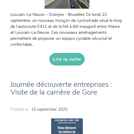
Louvain-La-Neuve – Overijse - Bruxelles Ce lundi 22
septembre, un nouveau tronçon de cyclostrade situé le long
de l’autoroute E411 et de la N4 a été inauguré entre Wavre
et Louvain-La-Neuve. Ces nouveaux aménagements
permettent de proposer un espace cyclable sécurisé et
confortable...
Lire la suite
Journée découverte entreprises :
Visite de la carrière de Gore
Publiée le :
15 september 2025