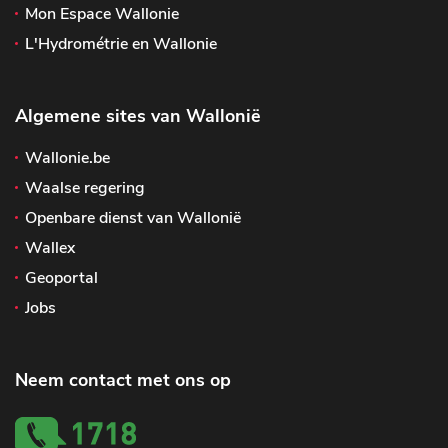
Mon Espace Wallonie
L'Hydrométrie en Wallonie
Algemene sites van Wallonië
Wallonie.be
Waalse regering
Openbare dienst van Wallonië
Wallex
Geoportal
Jobs
Neem contact met ons op