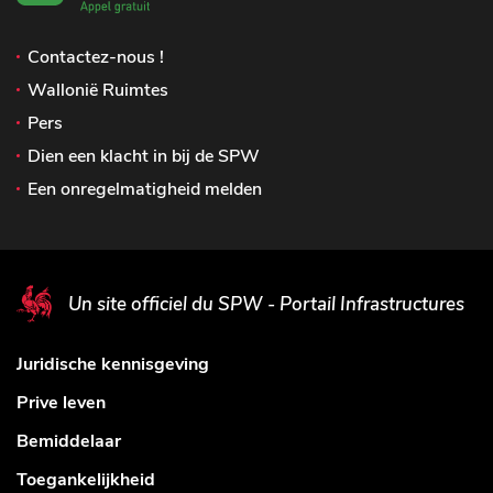
Contactez-nous !
Wallonië Ruimtes
Pers
Dien een klacht in bij de SPW
Een onregelmatigheid melden
Un site officiel du SPW - Portail Infrastructures
Juridische kennisgeving
Prive leven
Bemiddelaar
Toegankelijkheid