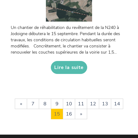
Un chantier de réhabilitation du revêtement de la N240 à
Jodoigne débutera le 15 septembre. Pendant la durée des
travaux, les conditions de circulation habituelles seront
modifiées. Concrètement, le chantier va consister à
renouveler les couches supérieures de la voirie sur 1,5...
Lire la suite
«
7
8
9
10
11
12
13
14
15
16
»