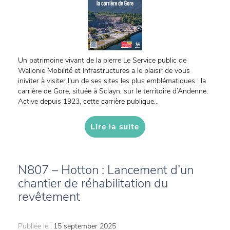
Un patrimoine vivant de la pierre Le Service public de
Wallonie Mobilité et Infrastructures a le plaisir de vous
iniviter à visiter l'un de ses sites les plus emblématiques : la
carrière de Gore, située à Sclayn, sur le territoire d’Andenne.
Active depuis 1923, cette carrière publique...
Lire la suite
N807 – Hotton : Lancement d’un
chantier de réhabilitation du
revêtement
Publiée le :
15 september 2025