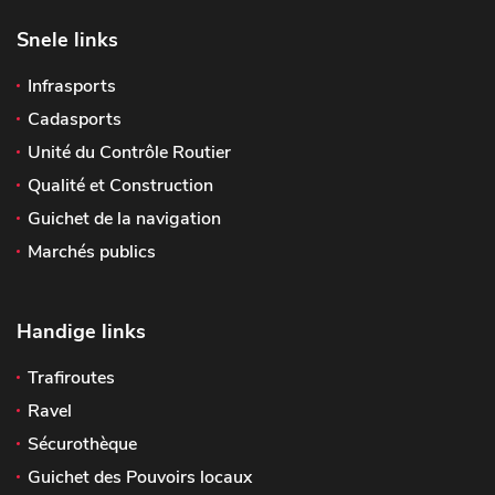
Snele links
Infrasports
Cadasports
Unité du Contrôle Routier
Qualité et Construction
Guichet de la navigation
Marchés publics
Handige links
Trafiroutes
Ravel
Sécurothèque
Guichet des Pouvoirs locaux