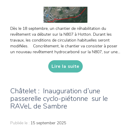
Dès le 18 septembre, un chantier de réhabilitation du
revêtement va débuter sur la N807 à Hotton. Durant les
travaux, les conditions de circulation habituelles seront
modifiées. Concrètement, le chantier va consister à poser
un nouveau revêtement hydrocarboné sur la N807, sur une...
Lire la suite
Châtelet : Inauguration d’une
passerelle cyclo-piétonne sur le
RAVeL de Sambre
Publiée le :
15 september 2025