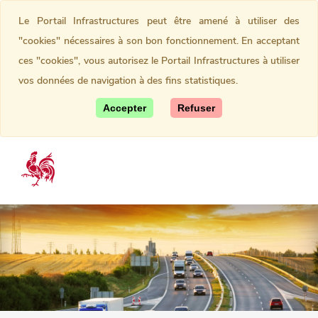
Le Portail Infrastructures peut être amené à utiliser des
"cookies" nécessaires à son bon fonctionnement. En acceptant
ces "cookies", vous autorisez le Portail Infrastructures à utiliser
vos données de navigation à des fins statistiques.
Accepter
Refuser