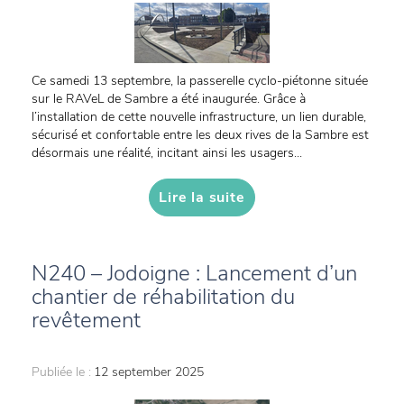
Ce samedi 13 septembre, la passerelle cyclo-piétonne située
sur le RAVeL de Sambre a été inaugurée. Grâce à
l’installation de cette nouvelle infrastructure, un lien durable,
sécurisé et confortable entre les deux rives de la Sambre est
désormais une réalité, incitant ainsi les usagers...
Lire la suite
N240 – Jodoigne : Lancement d’un
chantier de réhabilitation du
revêtement
Publiée le :
12 september 2025