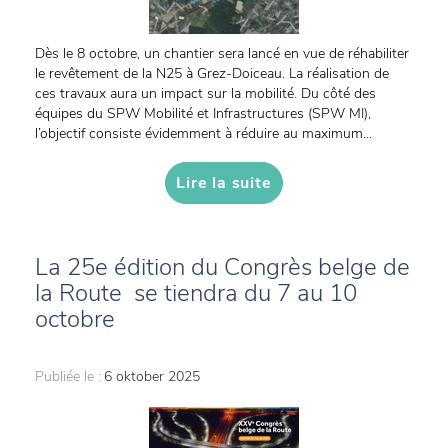
Dès le 8 octobre, un chantier sera lancé en vue de réhabiliter
le revêtement de la N25 à Grez-Doiceau. La réalisation de
ces travaux aura un impact sur la mobilité. Du côté des
équipes du SPW Mobilité et Infrastructures (SPW MI),
l’objectif consiste évidemment à réduire au maximum...
Lire la suite
La 25e édition du Congrès belge de
la Route se tiendra du 7 au 10
octobre
Publiée le :
6 oktober 2025