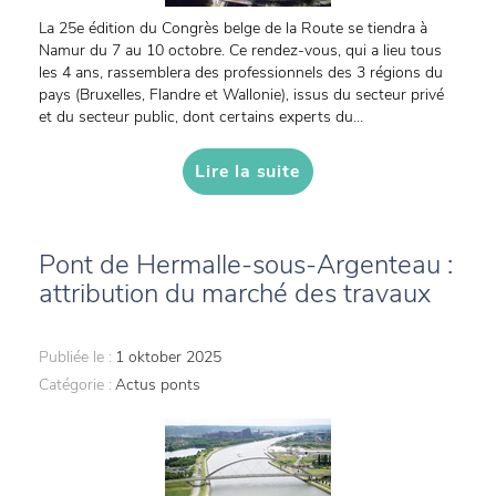
La 25e édition du Congrès belge de la Route se tiendra à
Namur du 7 au 10 octobre. Ce rendez-vous, qui a lieu tous
les 4 ans, rassemblera des professionnels des 3 régions du
pays (Bruxelles, Flandre et Wallonie), issus du secteur privé
et du secteur public, dont certains experts du...
Lire la suite
Pont de Hermalle-sous-Argenteau :
attribution du marché des travaux
Publiée le :
1 oktober 2025
Catégorie :
Actus ponts