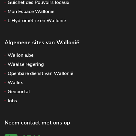
Guichet des Pouvoirs locaux
Mon Espace Wallonie
L'Hydrométrie en Wallonie
Algemene sites van Wallonië
Wallonie.be
Waalse regering
Openbare dienst van Wallonië
Wallex
Geoportal
Jobs
Neem contact met ons op