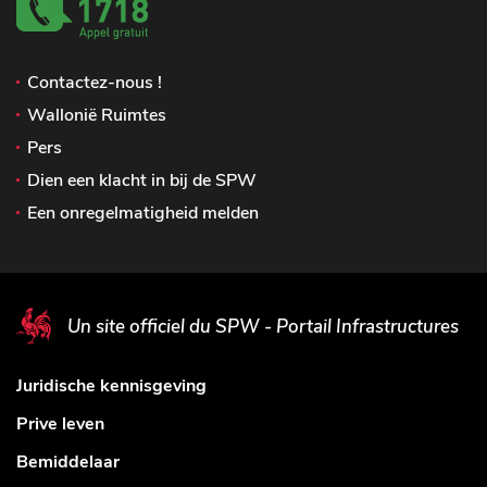
Contactez-nous !
Wallonië Ruimtes
Pers
Dien een klacht in bij de SPW
Een onregelmatigheid melden
Un site officiel du SPW - Portail Infrastructures
Juridische kennisgeving
Prive leven
Bemiddelaar