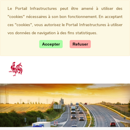
Le Portail Infrastructures peut être amené à utiliser des
"cookies" nécessaires à son bon fonctionnement. En acceptant
ces "cookies", vous autorisez le Portail Infrastructures à utiliser
vos données de navigation à des fins statistiques.
Accepter
Refuser