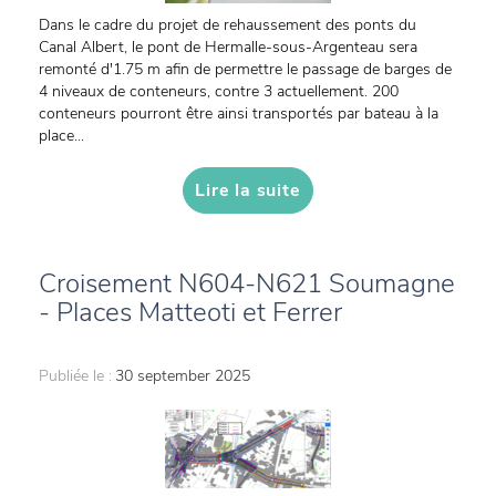
Dans le cadre du projet de rehaussement des ponts du
Canal Albert, le pont de Hermalle-sous-Argenteau sera
remonté d'1.75 m afin de permettre le passage de barges de
4 niveaux de conteneurs, contre 3 actuellement. 200
conteneurs pourront être ainsi transportés par bateau à la
place...
Lire la suite
Croisement N604-N621 Soumagne
- Places Matteoti et Ferrer
Publiée le :
30 september 2025