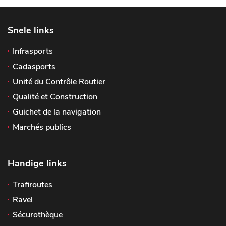
Snele links
Infrasports
Cadasports
Unité du Contrôle Routier
Qualité et Construction
Guichet de la navigation
Marchés publics
Handige links
Trafiroutes
Ravel
Sécurothèque