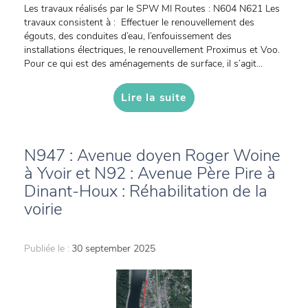
Les travaux réalisés par le SPW MI Routes : N604 N621 Les
travaux consistent à : Effectuer le renouvellement des
égouts, des conduites d’eau, l’enfouissement des
installations électriques, le renouvellement Proximus et Voo.
Pour ce qui est des aménagements de surface, il s’agit...
Lire la suite
N947 : Avenue doyen Roger Woine
à Yvoir et N92 : Avenue Père Pire à
Dinant-Houx : Réhabilitation de la
voirie
Publiée le :
30 september 2025