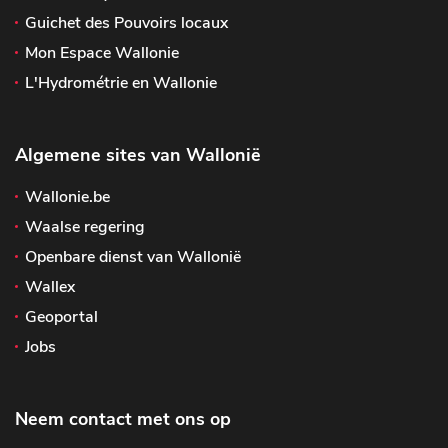
Guichet des Pouvoirs locaux
Mon Espace Wallonie
L'Hydrométrie en Wallonie
Algemene sites van Wallonië
Wallonie.be
Waalse regering
Openbare dienst van Wallonië
Wallex
Geoportal
Jobs
Neem contact met ons op