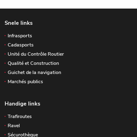
Snele links
Infrasports
Cadasports
Unité du Contrôle Routier
Qualité et Construction
Guichet de la navigation
Marchés publics
Handige links
Trafiroutes
Ravel
Sécurothèque