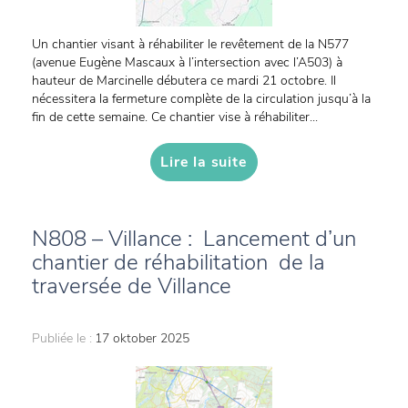
Un chantier visant à réhabiliter le revêtement de la N577
(avenue Eugène Mascaux à l’intersection avec l’A503) à
hauteur de Marcinelle débutera ce mardi 21 octobre. Il
nécessitera la fermeture complète de la circulation jusqu’à la
fin de cette semaine. Ce chantier vise à réhabiliter...
Lire la suite
N808 – Villance : Lancement d’un
chantier de réhabilitation de la
traversée de Villance
Publiée le :
17 oktober 2025