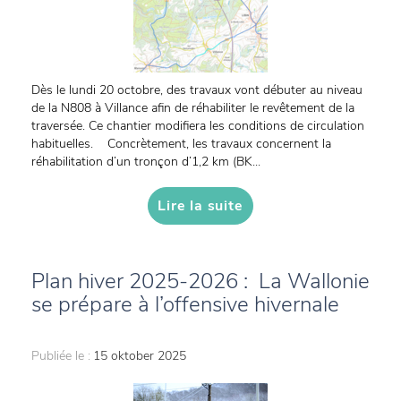
Dès le lundi 20 octobre, des travaux vont débuter au niveau
de la N808 à Villance afin de réhabiliter le revêtement de la
traversée. Ce chantier modifiera les conditions de circulation
habituelles. Concrètement, les travaux concernent la
réhabilitation d’un tronçon d’1,2 km (BK...
Lire la suite
Plan hiver 2025-2026 : La Wallonie
se prépare à l’offensive hivernale
Publiée le :
15 oktober 2025