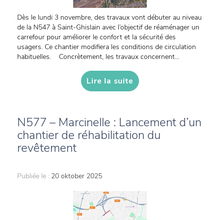
Dès le lundi 3 novembre, des travaux vont débuter au niveau
de la N547 à Saint-Ghislain avec l’objectif de réaménager un
carrefour pour améliorer le confort et la sécurité des
usagers. Ce chantier modifiera les conditions de circulation
habituelles. Concrètement, les travaux concernent...
Lire la suite
N577 – Marcinelle : Lancement d’un
chantier de réhabilitation du
revêtement
Publiée le :
20 oktober 2025