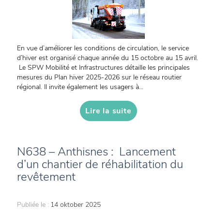
En vue d’améliorer les conditions de circulation, le service
d’hiver est organisé chaque année du 15 octobre au 15 avril.
Le SPW Mobilité et Infrastructures détaille les principales
mesures du Plan hiver 2025-2026 sur le réseau routier
régional. Il invite également les usagers à...
Lire la suite
N638 – Anthisnes : Lancement
d’un chantier de réhabilitation du
revêtement
Publiée le :
14 oktober 2025