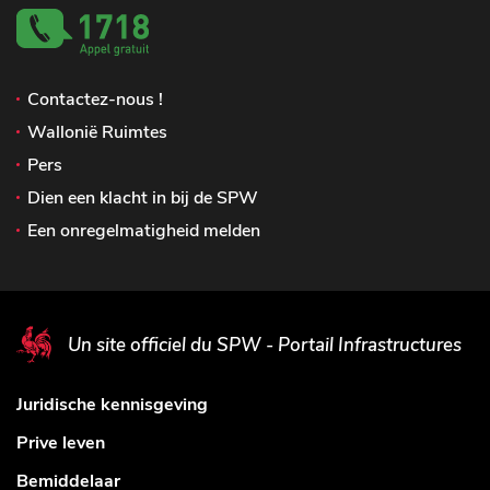
Contactez-nous !
Wallonië Ruimtes
Pers
Dien een klacht in bij de SPW
Een onregelmatigheid melden
Un site officiel du SPW - Portail Infrastructures
Juridische kennisgeving
Prive leven
Bemiddelaar