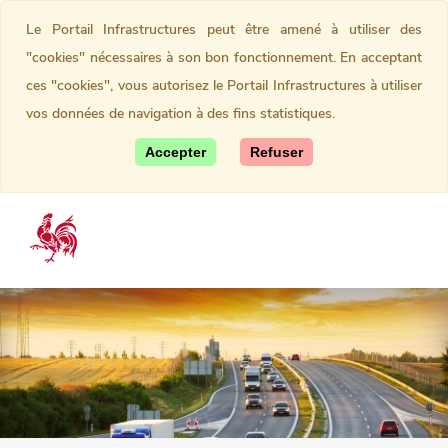
Le Portail Infrastructures peut être amené à utiliser des
"cookies" nécessaires à son bon fonctionnement. En acceptant
ces "cookies", vous autorisez le Portail Infrastructures à utiliser
vos données de navigation à des fins statistiques.
Accepter
Refuser