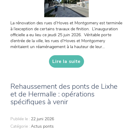
La rénovation des rues d’Hoves et Montgomery est terminée
à l’exception de certains travaux de finition. L’inauguration
officielle a eu lieu ce jeudi 25 juin 2026. Véritable porte
d’entrée de la ville, les rues d’Hoves et Montgomery
méritaient un réaménagement à la hauteur de leur...
Lire la suite
Rehaussement des ponts de Lixhe
et de Hermalle : opérations
spécifiques à venir
Publiée le :
22 juni 2026
Catégorie :
Actus ponts