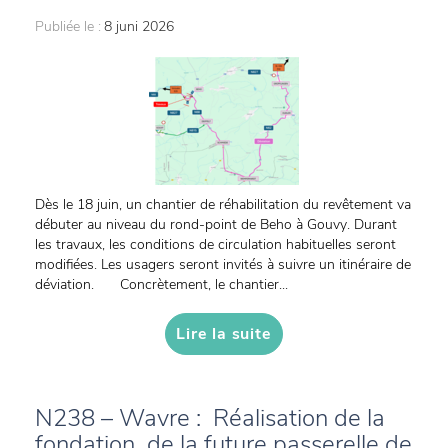
Publiée le :
8 juni 2026
Dès le 18 juin, un chantier de réhabilitation du revêtement va
débuter au niveau du rond-point de Beho à Gouvy. Durant
les travaux, les conditions de circulation habituelles seront
modifiées. Les usagers seront invités à suivre un itinéraire de
déviation. Concrètement, le chantier...
Lire la suite
N238 – Wavre : Réalisation de la
fondation de la future passerelle de