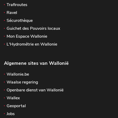
Trafiroutes
Ravel
Sécurothèque
Guichet des Pouvoirs locaux
Mon Espace Wallonie
L'Hydrométrie en Wallonie
Algemene sites van Wallonië
Wallonie.be
Waalse regering
Openbare dienst van Wallonië
Wallex
Geoportal
Jobs