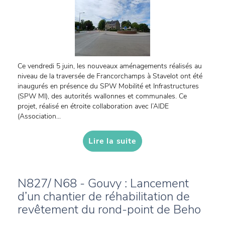
Ce vendredi 5 juin, les nouveaux aménagements réalisés au
niveau de la traversée de Francorchamps à Stavelot ont été
inaugurés en présence du SPW Mobilité et Infrastructures
(SPW MI), des autorités wallonnes et communales. Ce
projet, réalisé en étroite collaboration avec l’AIDE
(Association...
Lire la suite
N827/ N68 - Gouvy : Lancement
d’un chantier de réhabilitation de
revêtement du rond-point de Beho