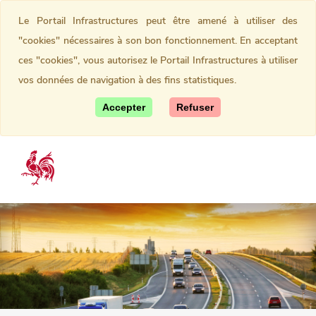
Le Portail Infrastructures peut être amené à utiliser des
"cookies" nécessaires à son bon fonctionnement. En acceptant
ces "cookies", vous autorisez le Portail Infrastructures à utiliser
vos données de navigation à des fins statistiques.
Accepter
Refuser