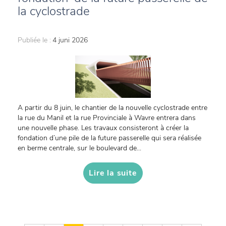
la cyclostrade
Publiée le :
4 juni 2026
A partir du 8 juin, le chantier de la nouvelle cyclostrade entre
la rue du Manil et la rue Provinciale à Wavre entrera dans
une nouvelle phase. Les travaux consisteront à créer la
fondation d’une pile de la future passerelle qui sera réalisée
en berme centrale, sur le boulevard de...
Lire la suite