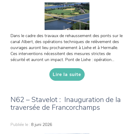
Dans le cadre des travaux de rehaussement des ponts sur le
canal Albert, des opérations techniques de relèvement des
ouvrages auront lieu prochainement à Lixhe et à Hermalle.
Ces interventions nécessitent des mesures strictes de
sécurité et auront un impact. Pont de Lixhe : opération...
Lire la suite
N62 – Stavelot : Inauguration de la
traversée de Francorchamps
Publiée le :
8 juni 2026