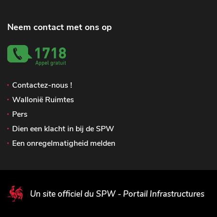
Neem contact met ons op
Contactez-nous !
Wallonië Ruimtes
Pers
Dien een klacht in bij de SPW
Een onregelmatigheid melden
Un site officiel du SPW - Portail Infrastructures