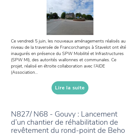
Ce vendredi 5 juin, les nouveaux aménagements réalisés au
niveau de la traversée de Francorchamps à Stavelot ont été
inaugurés en présence du SPW Mobilité et Infrastructures
(SPW MI), des autorités wallonnes et communales. Ce
projet, réalisé en étroite collaboration avec l’AIDE
(Association...
Lire la suite
N827/ N68 - Gouvy : Lancement
d’un chantier de réhabilitation de
revêtement du rond-point de Beho