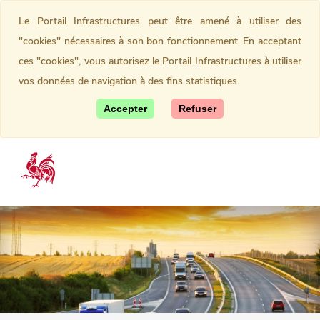
Le Portail Infrastructures peut être amené à utiliser des
"cookies" nécessaires à son bon fonctionnement. En acceptant
ces "cookies", vous autorisez le Portail Infrastructures à utiliser
vos données de navigation à des fins statistiques.
Accepter
Refuser