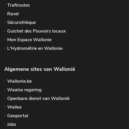
Trafiroutes
Ravel
Sécurothèque
Guichet des Pouvoirs locaux
Mon Espace Wallonie
L'Hydrométrie en Wallonie
Algemene sites van Wallonië
Wallonie.be
Waalse regering
Openbare dienst van Wallonië
Wallex
Geoportal
Jobs