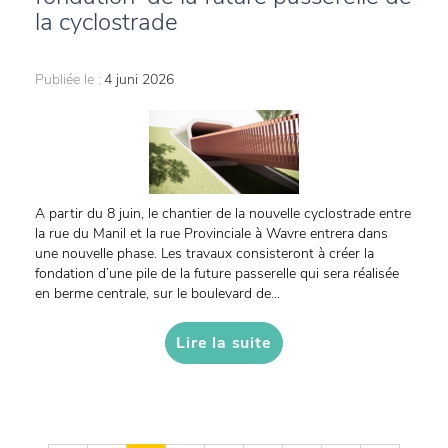
la cyclostrade
Publiée le :
4 juni 2026
A partir du 8 juin, le chantier de la nouvelle cyclostrade entre
la rue du Manil et la rue Provinciale à Wavre entrera dans
une nouvelle phase. Les travaux consisteront à créer la
fondation d’une pile de la future passerelle qui sera réalisée
en berme centrale, sur le boulevard de...
Lire la suite