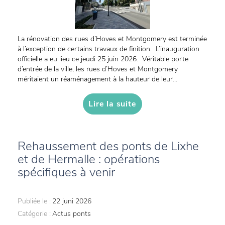
La rénovation des rues d’Hoves et Montgomery est terminée
à l’exception de certains travaux de finition. L’inauguration
officielle a eu lieu ce jeudi 25 juin 2026. Véritable porte
d’entrée de la ville, les rues d’Hoves et Montgomery
méritaient un réaménagement à la hauteur de leur...
Lire la suite
Rehaussement des ponts de Lixhe
et de Hermalle : opérations
spécifiques à venir
Publiée le :
22 juni 2026
Catégorie :
Actus ponts