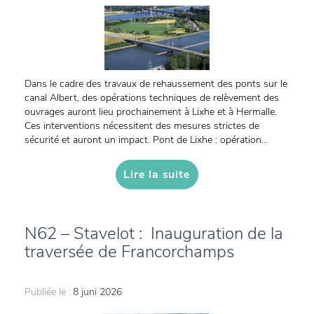
Dans le cadre des travaux de rehaussement des ponts sur le
canal Albert, des opérations techniques de relèvement des
ouvrages auront lieu prochainement à Lixhe et à Hermalle.
Ces interventions nécessitent des mesures strictes de
sécurité et auront un impact. Pont de Lixhe : opération...
Lire la suite
N62 – Stavelot : Inauguration de la
traversée de Francorchamps
Publiée le :
8 juni 2026