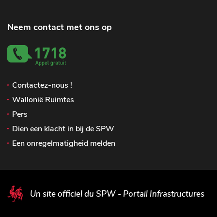
Neem contact met ons op
Contactez-nous !
Wallonië Ruimtes
Pers
Dien een klacht in bij de SPW
Een onregelmatigheid melden
Un site officiel du SPW - Portail Infrastructures