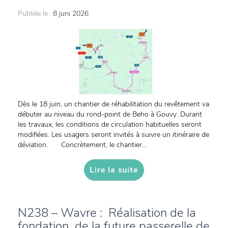
Publiée le :
8 juni 2026
Dès le 18 juin, un chantier de réhabilitation du revêtement va
débuter au niveau du rond-point de Beho à Gouvy. Durant
les travaux, les conditions de circulation habituelles seront
modifiées. Les usagers seront invités à suivre un itinéraire de
déviation. Concrètement, le chantier...
Lire la suite
N238 – Wavre : Réalisation de la
fondation de la future passerelle de