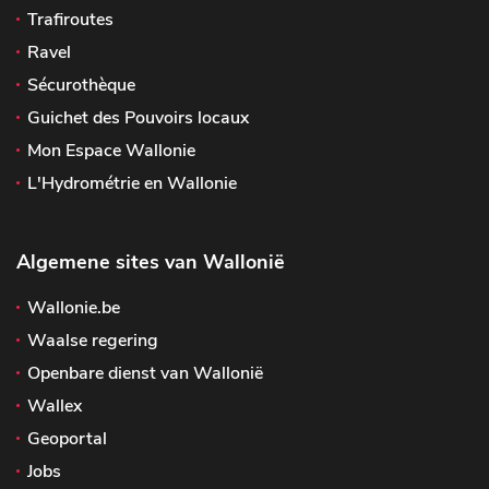
Trafiroutes
Ravel
Sécurothèque
Guichet des Pouvoirs locaux
Mon Espace Wallonie
L'Hydrométrie en Wallonie
Algemene sites van Wallonië
Wallonie.be
Waalse regering
Openbare dienst van Wallonië
Wallex
Geoportal
Jobs