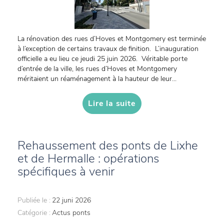
La rénovation des rues d’Hoves et Montgomery est terminée
à l’exception de certains travaux de finition. L’inauguration
officielle a eu lieu ce jeudi 25 juin 2026. Véritable porte
d’entrée de la ville, les rues d’Hoves et Montgomery
méritaient un réaménagement à la hauteur de leur...
Lire la suite
Rehaussement des ponts de Lixhe
et de Hermalle : opérations
spécifiques à venir
Publiée le :
22 juni 2026
Catégorie :
Actus ponts