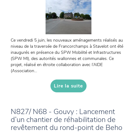
Ce vendredi 5 juin, les nouveaux aménagements réalisés au
niveau de la traversée de Francorchamps à Stavelot ont été
inaugurés en présence du SPW Mobilité et Infrastructures
(SPW MI), des autorités wallonnes et communales. Ce
projet, réalisé en étroite collaboration avec l’AIDE
(Association...
Lire la suite
N827/ N68 - Gouvy : Lancement
d’un chantier de réhabilitation de
revêtement du rond-point de Beho