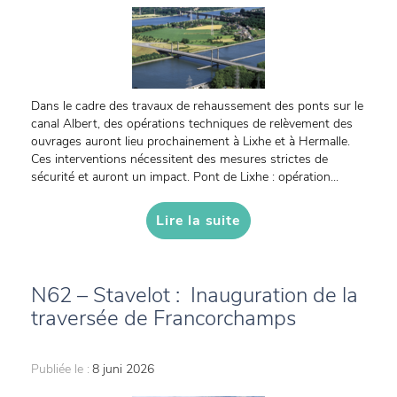
Dans le cadre des travaux de rehaussement des ponts sur le
canal Albert, des opérations techniques de relèvement des
ouvrages auront lieu prochainement à Lixhe et à Hermalle.
Ces interventions nécessitent des mesures strictes de
sécurité et auront un impact. Pont de Lixhe : opération...
Lire la suite
N62 – Stavelot : Inauguration de la
traversée de Francorchamps
Publiée le :
8 juni 2026