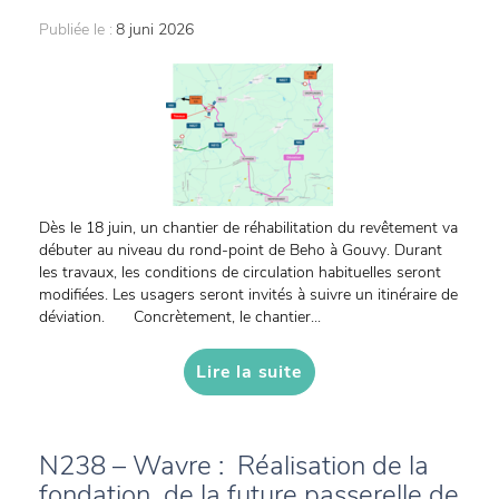
Publiée le :
8 juni 2026
Dès le 18 juin, un chantier de réhabilitation du revêtement va
débuter au niveau du rond-point de Beho à Gouvy. Durant
les travaux, les conditions de circulation habituelles seront
modifiées. Les usagers seront invités à suivre un itinéraire de
déviation. Concrètement, le chantier...
Lire la suite
N238 – Wavre : Réalisation de la
fondation de la future passerelle de