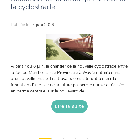
la cyclostrade
Publiée le :
4 juni 2026
A partir du 8 juin, le chantier de la nouvelle cyclostrade entre
la rue du Manil et la rue Provinciale à Wavre entrera dans
une nouvelle phase. Les travaux consisteront à créer la
fondation d’une pile de la future passerelle qui sera réalisée
en berme centrale, sur le boulevard de...
Lire la suite