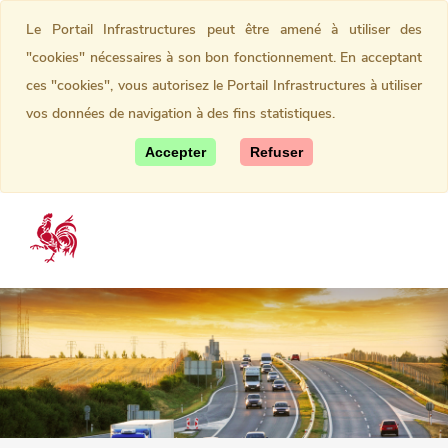
Le Portail Infrastructures peut être amené à utiliser des
"cookies" nécessaires à son bon fonctionnement. En acceptant
ces "cookies", vous autorisez le Portail Infrastructures à utiliser
vos données de navigation à des fins statistiques.
Accepter
Refuser