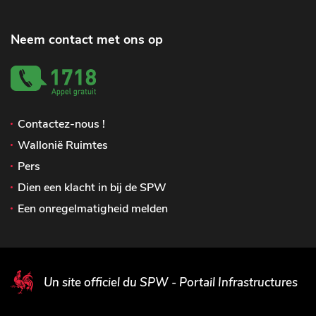
Neem contact met ons op
Contactez-nous !
Wallonië Ruimtes
Pers
Dien een klacht in bij de SPW
Een onregelmatigheid melden
Un site officiel du SPW - Portail Infrastructures