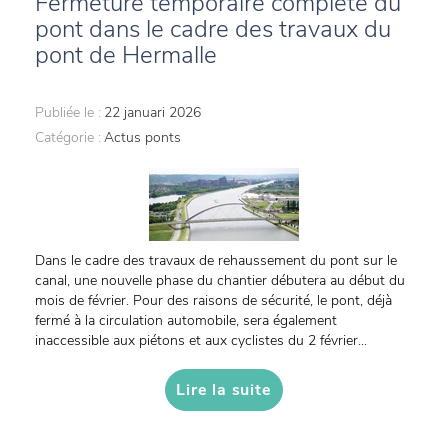
Fermeture temporaire complète du
pont dans le cadre des travaux du
pont de Hermalle
Publiée le :
22 januari 2026
Catégorie :
Actus ponts
Dans le cadre des travaux de rehaussement du pont sur le
canal, une nouvelle phase du chantier débutera au début du
mois de février. Pour des raisons de sécurité, le pont, déjà
fermé à la circulation automobile, sera également
inaccessible aux piétons et aux cyclistes du 2 février...
Lire la suite