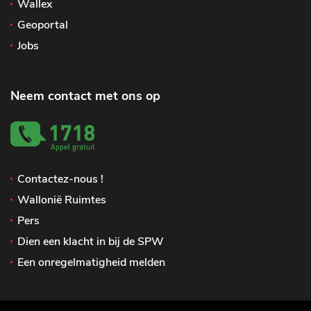
Wallex
Geoportal
Jobs
Neem contact met ons op
Contactez-nous !
Wallonië Ruimtes
Pers
Dien een klacht in bij de SPW
Een onregelmatigheid melden