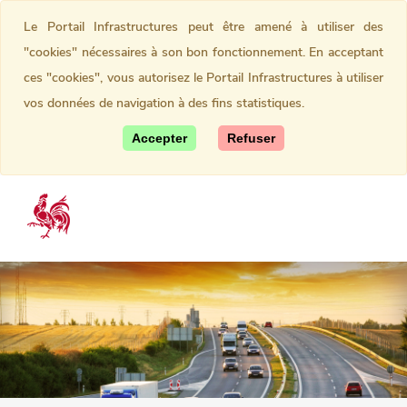
Le Portail Infrastructures peut être amené à utiliser des
"cookies" nécessaires à son bon fonctionnement. En acceptant
ces "cookies", vous autorisez le Portail Infrastructures à utiliser
vos données de navigation à des fins statistiques.
Accepter
Refuser