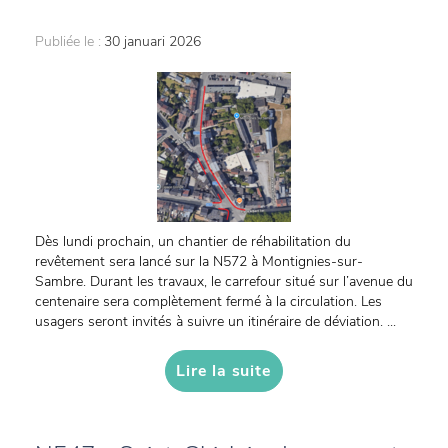
Publiée le :
30 januari 2026
Dès lundi prochain, un chantier de réhabilitation du
revêtement sera lancé sur la N572 à Montignies-sur-
Sambre. Durant les travaux, le carrefour situé sur l’avenue du
centenaire sera complètement fermé à la circulation. Les
usagers seront invités à suivre un itinéraire de déviation. ...
Lire la suite