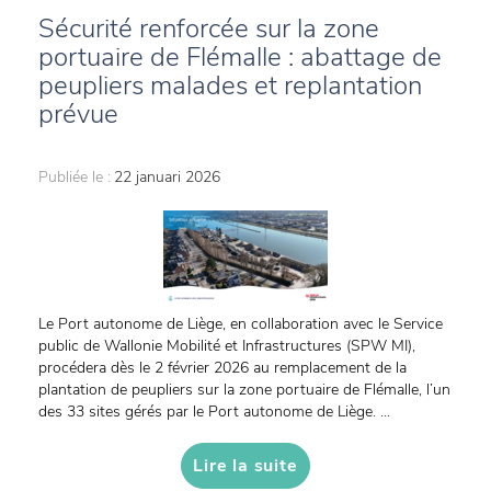
Sécurité renforcée sur la zone
portuaire de Flémalle : abattage de
peupliers malades et replantation
prévue
Publiée le :
22 januari 2026
Le Port autonome de Liège, en collaboration avec le Service
public de Wallonie Mobilité et Infrastructures (SPW MI),
procédera dès le 2 février 2026 au remplacement de la
plantation de peupliers sur la zone portuaire de Flémalle, l’un
des 33 sites gérés par le Port autonome de Liège. ...
Lire la suite