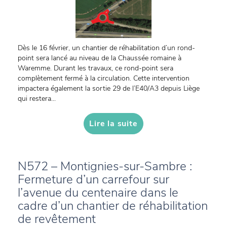
Dès le 16 février, un chantier de réhabilitation d’un rond-
point sera lancé au niveau de la Chaussée romaine à
Waremme. Durant les travaux, ce rond-point sera
complètement fermé à la circulation. Cette intervention
impactera également la sortie 29 de l’E40/A3 depuis Liège
qui restera...
Lire la suite
N572 – Montignies-sur-Sambre :
Fermeture d’un carrefour sur
l’avenue du centenaire dans le
cadre d’un chantier de réhabilitation
de revêtement