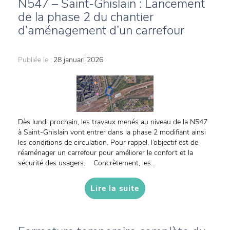
N547 – Saint-Ghislain : Lancement
de la phase 2 du chantier
d’aménagement d’un carrefour
Publiée le :
28 januari 2026
Dès lundi prochain, les travaux menés au niveau de la N547
à Saint-Ghislain vont entrer dans la phase 2 modifiant ainsi
les conditions de circulation. Pour rappel, l’objectif est de
réaménager un carrefour pour améliorer le confort et la
sécurité des usagers. Concrètement, les...
Lire la suite