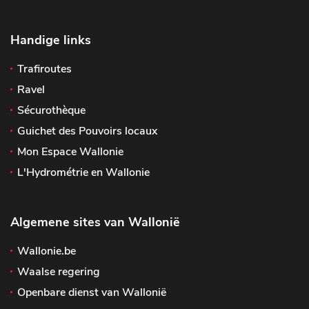
Handige links
Trafiroutes
Ravel
Sécurothèque
Guichet des Pouvoirs locaux
Mon Espace Wallonie
L'Hydrométrie en Wallonie
Algemene sites van Wallonië
Wallonie.be
Waalse regering
Openbare dienst van Wallonië