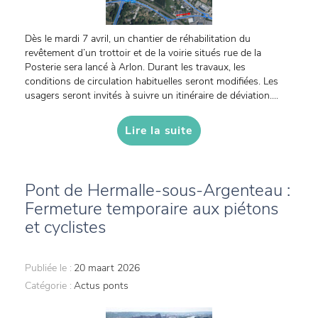
Dès le mardi 7 avril, un chantier de réhabilitation du
revêtement d’un trottoir et de la voirie situés rue de la
Posterie sera lancé à Arlon. Durant les travaux, les
conditions de circulation habituelles seront modifiées. Les
usagers seront invités à suivre un itinéraire de déviation....
Lire la suite
Pont de Hermalle-sous-Argenteau :
Fermeture temporaire aux piétons
et cyclistes
Publiée le :
20 maart 2026
Catégorie :
Actus ponts