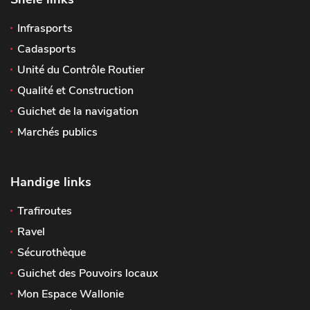
Infrasports
Cadasports
Unité du Contrôle Routier
Qualité et Construction
Guichet de la navigation
Marchés publics
Handige links
Trafiroutes
Ravel
Sécurothèque
Guichet des Pouvoirs locaux
Mon Espace Wallonie