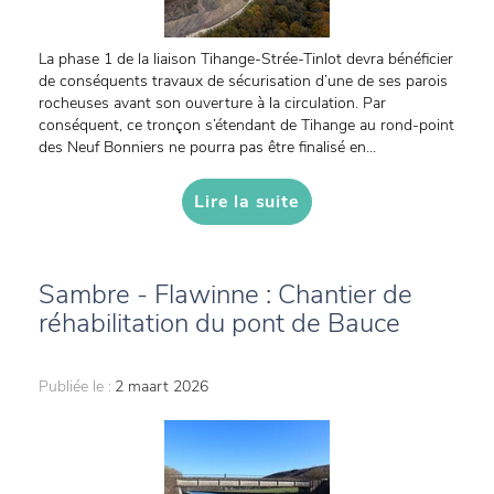
La phase 1 de la liaison Tihange-Strée-Tinlot devra bénéficier
de conséquents travaux de sécurisation d’une de ses parois
rocheuses avant son ouverture à la circulation. Par
conséquent, ce tronçon s’étendant de Tihange au rond-point
des Neuf Bonniers ne pourra pas être finalisé en...
Lire la suite
Sambre - Flawinne : Chantier de
réhabilitation du pont de Bauce
Publiée le :
2 maart 2026