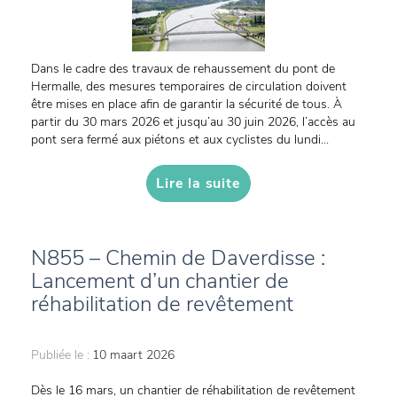
Dans le cadre des travaux de rehaussement du pont de
Hermalle, des mesures temporaires de circulation doivent
être mises en place afin de garantir la sécurité de tous. À
partir du 30 mars 2026 et jusqu’au 30 juin 2026, l’accès au
pont sera fermé aux piétons et aux cyclistes du lundi...
Lire la suite
N855 – Chemin de Daverdisse :
Lancement d’un chantier de
réhabilitation de revêtement
Publiée le :
10 maart 2026
Dès le 16 mars, un chantier de réhabilitation de revêtement