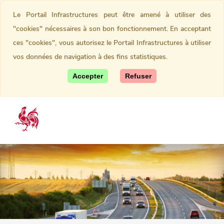
Le Portail Infrastructures peut être amené à utiliser des
"cookies" nécessaires à son bon fonctionnement. En acceptant
ces "cookies", vous autorisez le Portail Infrastructures à utiliser
vos données de navigation à des fins statistiques.
Accepter
Refuser