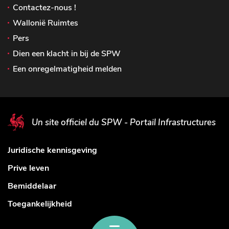
Contactez-nous !
Wallonië Ruimtes
Pers
Dien een klacht in bij de SPW
Een onregelmatigheid melden
Un site officiel du SPW - Portail Infrastructures
Juridische kennisgeving
Prive leven
Bemiddelaar
Toegankelijkheid