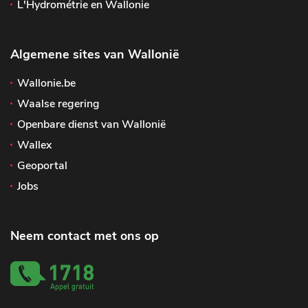
L'Hydrométrie en Wallonie
Algemene sites van Wallonië
Wallonie.be
Waalse regering
Openbare dienst van Wallonië
Wallex
Geoportal
Jobs
Neem contact met ons op