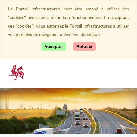
Le Portail Infrastructures peut être amené à utiliser des
"cookies" nécessaires à son bon fonctionnement. En acceptant
ces "cookies", vous autorisez le Portail Infrastructures à utiliser
vos données de navigation à des fins statistiques.
Accepter
Refuser