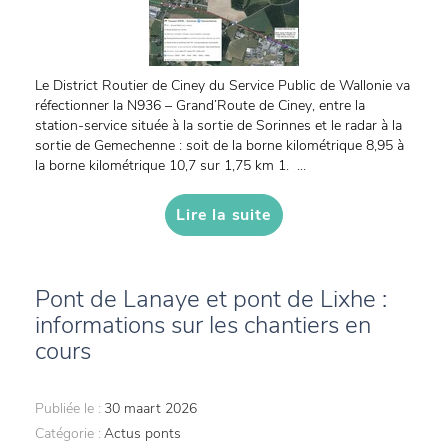
Le District Routier de Ciney du Service Public de Wallonie va
réfectionner la N936 – Grand’Route de Ciney, entre la
station-service située à la sortie de Sorinnes et le radar à la
sortie de Gemechenne : soit de la borne kilométrique 8,95 à
la borne kilométrique 10,7 sur 1,75 km 1. ...
Lire la suite
Pont de Lanaye et pont de Lixhe :
informations sur les chantiers en
cours
Publiée le :
30 maart 2026
Catégorie :
Actus ponts