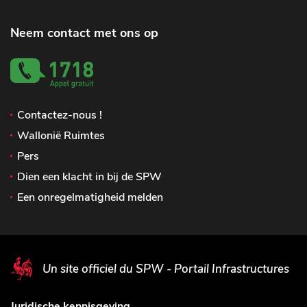
Neem contact met ons op
Contactez-nous !
Wallonië Ruimtes
Pers
Dien een klacht in bij de SPW
Een onregelmatigheid melden
Un site officiel du SPW - Portail Infrastructures
Juridische kennisgeving