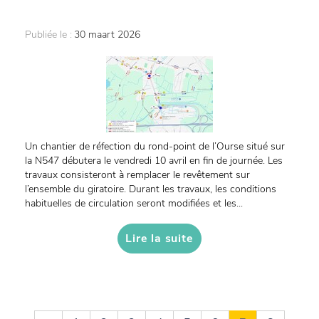
Publiée le :
30 maart 2026
Un chantier de réfection du rond-point de l’Ourse situé sur
la N547 débutera le vendredi 10 avril en fin de journée. Les
travaux consisteront à remplacer le revêtement sur
l’ensemble du giratoire. Durant les travaux, les conditions
habituelles de circulation seront modifiées et les...
Lire la suite