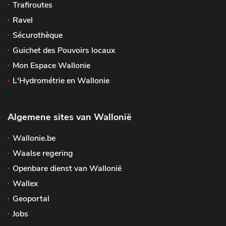
Trafiroutes
Ravel
Sécurothèque
Guichet des Pouvoirs locaux
Mon Espace Wallonie
L'Hydrométrie en Wallonie
Algemene sites van Wallonië
Wallonie.be
Waalse regering
Openbare dienst van Wallonië
Wallex
Geoportal
Jobs