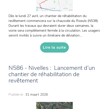
Dès le lundi 27 avril, un chantier de réhabilitation du
revêtement commencera sur la chaussée du Roeulx (N538).
Durant les travaux qui devraient durer deux semaines, la
voirie sera complètement fermée à la circulation. Les usagers
seront invités à suivre un itinéraire de déviation....
Lire la suite
N586 - Nivelles : Lancement d’un
chantier de réhabilitation de
revêtement
Publiée le :
31 maart 2026