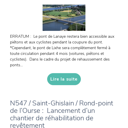
ERRATUM : Le pont de Lanaye restera bien accessible aux
piétons et aux cyclistes pendant la coupure du pont.
*Cependant, le pont de Lixhe sera complètement fermé à
toute circulation pendant 4 mois (voitures, piétons et
cyclistes). Dans le cadre du projet de rehaussement des
ponts...
Lire la suite
N547 / Saint-Ghislain / Rond-point
de l’Ourse : Lancement d’un
chantier de réhabilitation de
revêtement