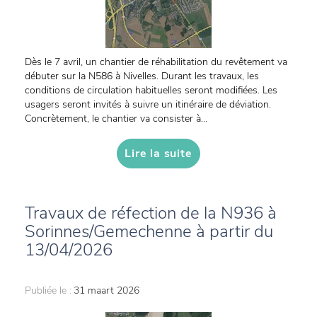
Dès le 7 avril, un chantier de réhabilitation du revêtement va
débuter sur la N586 à Nivelles. Durant les travaux, les
conditions de circulation habituelles seront modifiées. Les
usagers seront invités à suivre un itinéraire de déviation.
Concrètement, le chantier va consister à...
Lire la suite
Travaux de réfection de la N936 à
Sorinnes/Gemechenne à partir du
13/04/2026
Publiée le :
31 maart 2026