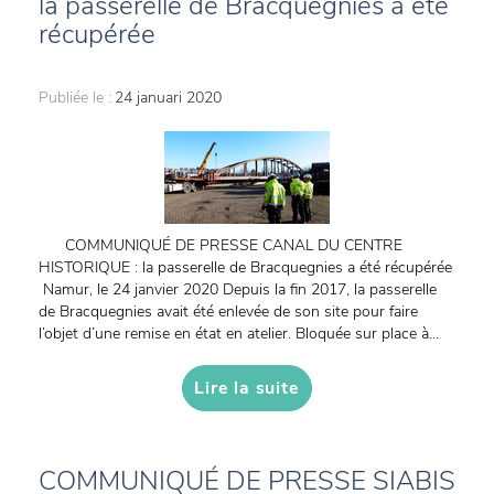
la passerelle de Bracquegnies a été
récupérée
Publiée le :
24 januari 2020
COMMUNIQUÉ DE PRESSE CANAL DU CENTRE
HISTORIQUE : la passerelle de Bracquegnies a été récupérée
Namur, le 24 janvier 2020 Depuis la fin 2017, la passerelle
de Bracquegnies avait été enlevée de son site pour faire
l’objet d’une remise en état en atelier. Bloquée sur place à...
Lire la suite
COMMUNIQUÉ DE PRESSE SIABIS