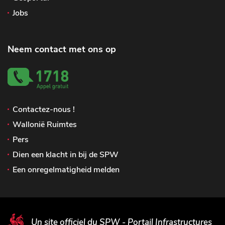
Jobs
Neem contact met ons op
Contactez-nous !
Wallonië Ruimtes
Pers
Dien een klacht in bij de SPW
Een onregelmatigheid melden
Un site officiel du SPW - Portail Infrastructures