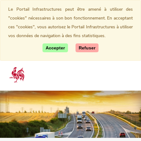
Le Portail Infrastructures peut être amené à utiliser des
"cookies" nécessaires à son bon fonctionnement. En acceptant
ces "cookies", vous autorisez le Portail Infrastructures à utiliser
vos données de navigation à des fins statistiques.
Accepter
Refuser