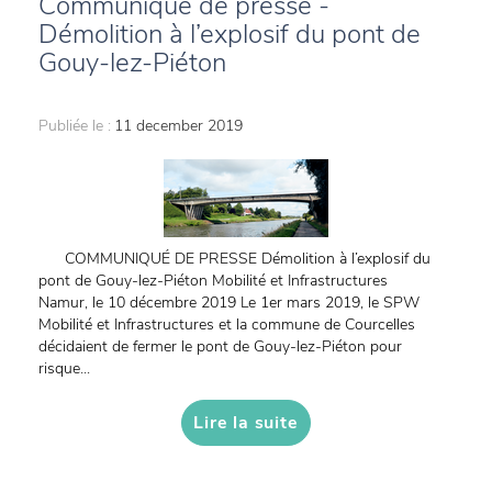
Communiqué de presse -
Démolition à l’explosif du pont de
Gouy-lez-Piéton
Publiée le :
11 december 2019
COMMUNIQUÉ DE PRESSE Démolition à l’explosif du
pont de Gouy-lez-Piéton Mobilité et Infrastructures
Namur, le 10 décembre 2019 Le 1er mars 2019, le SPW
Mobilité et Infrastructures et la commune de Courcelles
décidaient de fermer le pont de Gouy-lez-Piéton pour
risque...
Lire la suite