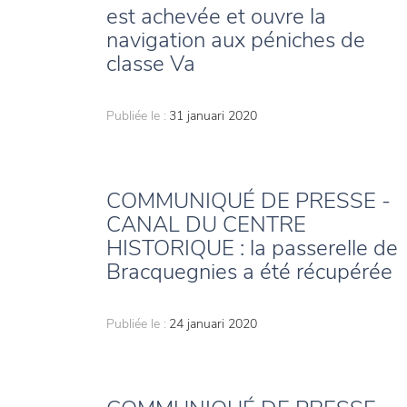
est achevée et ouvre la
navigation aux péniches de
classe Va
Publiée le :
31 januari 2020
COMMUNIQUÉ DE PRESSE -
CANAL DU CENTRE
HISTORIQUE : la passerelle de
Bracquegnies a été récupérée
Publiée le :
24 januari 2020