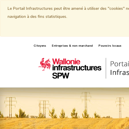
Le Portail Infrastructures peut être amené à utiliser des "cookies" 
navigation à des fins statistiques.
Citoyens
Entreprises & non-marchand
Pouvoirs locaux