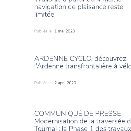
navigation de plaisance reste
limitée
Publiée le :
1 mei 2020
ARDENNE CYCLO, découvrez
l’Ardenne transfrontalière à vél
Publiée le :
2 april 2020
COMMUNIQUÉ DE PRESSE -
Modernisation de la traversée 
Tournai : la Phase 1 des travau