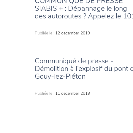
COMMUNIQUÉ DE PRESSE
SIABIS + : Dépannage le long
des autoroutes ? Appelez le 10
Publiée le :
12 december 2019
Communiqué de presse -
Démolition à l’explosif du pont 
Gouy-lez-Piéton
Publiée le :
11 december 2019