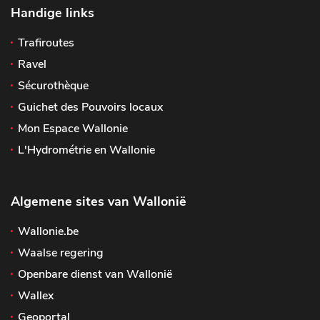
Handige links
Trafiroutes
Ravel
Sécurothèque
Guichet des Pouvoirs locaux
Mon Espace Wallonie
L'Hydrométrie en Wallonie
Algemene sites van Wallonië
Wallonie.be
Waalse regering
Openbare dienst van Wallonië
Wallex
Geoportal