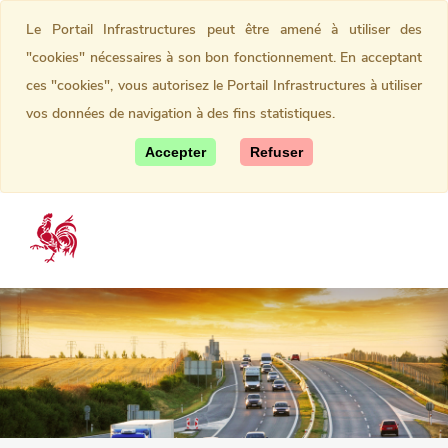
Le Portail Infrastructures peut être amené à utiliser des
"cookies" nécessaires à son bon fonctionnement. En acceptant
ces "cookies", vous autorisez le Portail Infrastructures à utiliser
vos données de navigation à des fins statistiques.
Accepter
Refuser