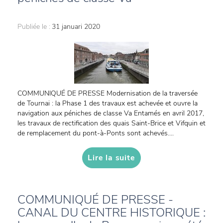
Publiée le :
31 januari 2020
COMMUNIQUÉ DE PRESSE Modernisation de la traversée
de Tournai : la Phase 1 des travaux est achevée et ouvre la
navigation aux péniches de classe Va Entamés en avril 2017,
les travaux de rectification des quais Saint-Brice et Vifquin et
de remplacement du pont-à-Ponts sont achevés....
Lire la suite
COMMUNIQUÉ DE PRESSE -
CANAL DU CENTRE HISTORIQUE :