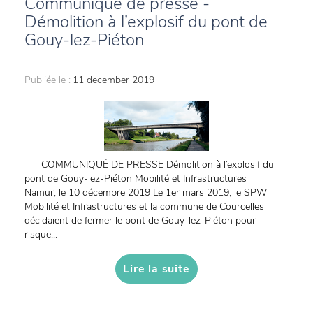
Communiqué de presse -
Démolition à l’explosif du pont de
Gouy-lez-Piéton
Publiée le :
11 december 2019
COMMUNIQUÉ DE PRESSE Démolition à l’explosif du
pont de Gouy-lez-Piéton Mobilité et Infrastructures
Namur, le 10 décembre 2019 Le 1er mars 2019, le SPW
Mobilité et Infrastructures et la commune de Courcelles
décidaient de fermer le pont de Gouy-lez-Piéton pour
risque...
Lire la suite