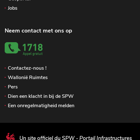
Jobs
Neem contact met ons op
Contactez-nous !
Wallonië Ruimtes
Pers
Dien een klacht in bij de SPW
Een onregelmatigheid melden
Un site officiel du SPW - Portail Infrastructures