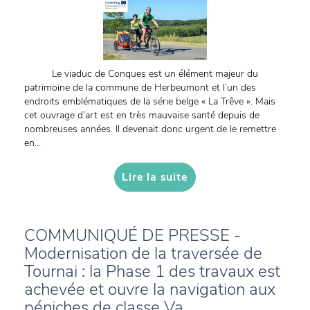
Le viaduc de Conques est un élément majeur du
patrimoine de la commune de Herbeumont et l’un des
endroits emblématiques de la série belge « La Trêve ». Mais
cet ouvrage d’art est en très mauvaise santé depuis de
nombreuses années. Il devenait donc urgent de le remettre
en...
Lire la suite
COMMUNIQUÉ DE PRESSE -
Modernisation de la traversée de
Tournai : la Phase 1 des travaux est
achevée et ouvre la navigation aux
péniches de classe Va