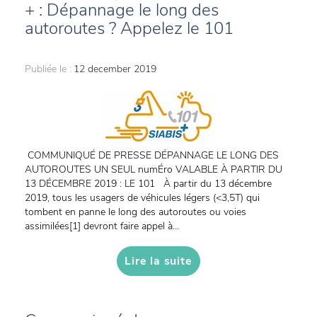
+ : Dépannage le long des
autoroutes ? Appelez le 101
Publiée le :
12 december 2019
COMMUNIQUÉ DE PRESSE DÉPANNAGE LE LONG DES
AUTOROUTES UN SEUL numÉro VALABLE À PARTIR DU
13 DÉCEMBRE 2019 : LE 101 À partir du 13 décembre
2019, tous les usagers de véhicules légers (<3,5T) qui
tombent en panne le long des autoroutes ou voies
assimilées[1] devront faire appel à...
Lire la suite