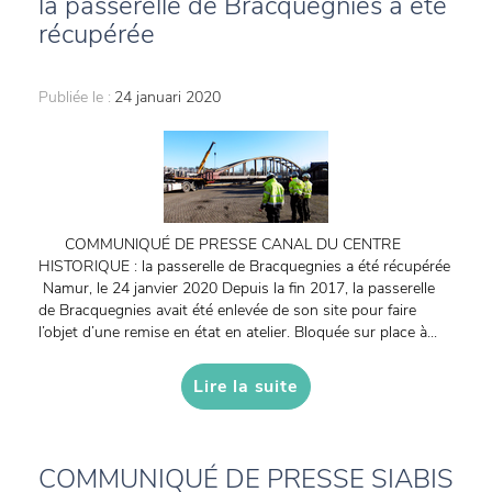
la passerelle de Bracquegnies a été
récupérée
Publiée le :
24 januari 2020
COMMUNIQUÉ DE PRESSE CANAL DU CENTRE
HISTORIQUE : la passerelle de Bracquegnies a été récupérée
Namur, le 24 janvier 2020 Depuis la fin 2017, la passerelle
de Bracquegnies avait été enlevée de son site pour faire
l’objet d’une remise en état en atelier. Bloquée sur place à...
Lire la suite
COMMUNIQUÉ DE PRESSE SIABIS