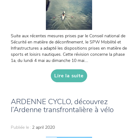
Suite aux récentes mesures prises par le Conseil national de
Sécurité en matière de déconfinement, le SPW Mobilité et
Infrastructures a adapté les dispositions prises en matière de
sports et loisirs nautiques. Cette révision concerne la phase
1a, du lundi 4 mai au dimanche 10 mai....
Lire la suite
ARDENNE CYCLO, découvrez
l’Ardenne transfrontalière à vélo
Publiée le :
2 april 2020